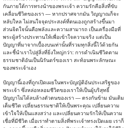
กันภายใต้การทรงนำของพระเจ้า ความรักคือสิ่งที่ขับ
เคลื่อนชีวิตของเรา — หากปราศจากมัน วิญญาณก็จะ
หลับใหล ไม่สนใจจุดประสงค์ที่ตนเองถูกสร้างขึ้นมา
ส่วนจิตใจนั้นคือพลังและความสามารถ เป็นเครื่องมือที่
พระผู้สร้างประทานให้เพื่อเข้าใจความจริง แต่เป็น
ปัญญาที่มาจากเบื้องบนเท่านั้นที่รวมทุกสิ่งนี้ไว้ด้วยกัน
และชี้นำเราไปสู่สิ่งที่ยิ่งใหญ่กว่า: การดำเนินชีวิตตาม
ธรรมชาติอันเป็นนิรันดร์ของเรา สะท้อนพระลักษณะ
ของพระเจ้าเอง
ปัญญานี้เองที่ถูกเปิดเผยในพระบัญญัติอันประเสริฐของ
พระเจ้า ซึ่งหล่อหลอมชีวิตของเราให้เป็นผู้บริสุทธิ์
ปัญญาไม่ได้ลบล้างตัวตนของเรา — ตรงกันข้าม มันเติม
เต็มชีวิต เปลี่ยนธรรมชาติให้เป็นพระคุณ เปลี่ยนความ
เข้าใจให้เป็นแสงสว่าง และเปลี่ยนความรักให้เป็นความ
เชื่อที่มีชีวิต เมื่อเราทำตามสิ่งที่พระเจ้าทรงเปิดเผย เราก็