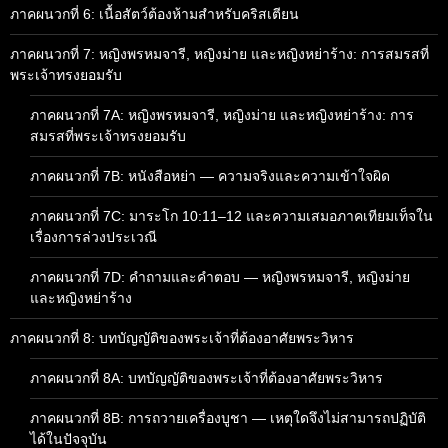
ภาคผนวกที่ 6: เนื้อสัตว์ต้องห้ามสำหรับคริสเตียน
ภาคผนวกที่ 7: หญิงพรหมจารี, หญิงม่าย และหญิงหย่าร้าง: การสมรสที่
พระเจ้าทรงยอมรับ
ภาคผนวกที่ 7A: หญิงพรหมจารี, หญิงม่าย และหญิงหย่าร้าง: การ
สมรสที่พระเจ้าทรงยอมรับ
ภาคผนวกที่ 7B: หนังสือหย่า — ความจริงและความเข้าใจผิด
ภาคผนวกที่ 7C: มาระโก 10:11–12 และความเสมอภาคเทียมเท็จใน
เรื่องการล่วงประเวณี
ภาคผนวกที่ 7D: คำถามและคำตอบ — หญิงพรหมจารี, หญิงม่าย
และหญิงหย่าร้าง
ภาคผนวกที่ 8: บทบัญญัติของพระเจ้าที่ต้องอาศัยพระวิหาร
ภาคผนวกที่ 8A: บทบัญญัติของพระเจ้าที่ต้องอาศัยพระวิหาร
ภาคผนวกที่ 8B: การถวายเครื่องบูชา — เหตุใดจึงไม่สามารถปฏิบัติ
ได้ในปัจจุบัน