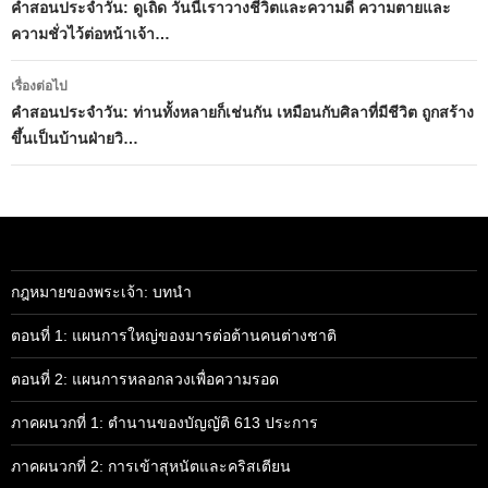
นำทาง
คำสอนประจำวัน: ดูเถิด วันนี้เราวางชีวิตและความดี ความตายและ
ความชั่วไว้ต่อหน้าเจ้า…
เรื่อง
เรื่องต่อไป
คำสอนประจำวัน: ท่านทั้งหลายก็เช่นกัน เหมือนกับศิลาที่มีชีวิต ถูกสร้าง
ขึ้นเป็นบ้านฝ่ายวิ…
กฎหมายของพระเจ้า: บทนำ
ตอนที่ 1: แผนการใหญ่ของมารต่อต้านคนต่างชาติ
ตอนที่ 2: แผนการหลอกลวงเพื่อความรอด
ภาคผนวกที่ 1: ตำนานของบัญญัติ 613 ประการ
ภาคผนวกที่ 2: การเข้าสุหนัตและคริสเตียน