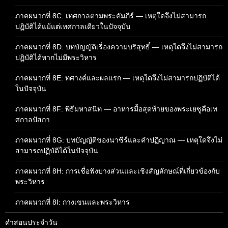
ภาคผนวกที่ 8C: เทศกาลตามพระคัมภีร์ — เหตุใดจึงไม่สามารถ
ปฏิบัติได้แม้แต่เทศกาลเดียวในปัจจุบัน
ภาคผนวกที่ 8D: บทบัญญัติเรื่องความบริสุทธิ์ — เหตุใดจึงไม่สามารถ
ปฏิบัติได้หากไม่มีพระวิหาร
ภาคผนวกที่ 8E: ทศางค์และผลแรก — เหตุใดจึงไม่สามารถปฏิบัติได้
ในปัจจุบัน
ภาคผนวกที่ 8F: พิธีมหาสนิท — อาหารมื้อสุดท้ายของพระเยซูคือเท
ศกาลปัสกา
ภาคผนวกที่ 8G: บทบัญญัติของนาซีร์และคำปฏิญาณ — เหตุใดจึงไม่
สามารถปฏิบัติได้ในปัจจุบัน
ภาคผนวกที่ 8H: การเชื่อฟังบางส่วนและเชิงสัญลักษณ์ที่เกี่ยวข้องกับ
พระวิหาร
ภาคผนวกที่ 8I: กางเขนและพระวิหาร
คำสอนประจำวัน