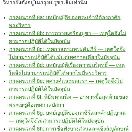
วิหารยังตั้งอยู่ในกรุงเยรูซาเล็มเท่านั้น
ภาคผนวกที่ 8a: บทบัญญัติของพระเจ้าที่ต้องอาศัย
พระวิหาร
ภาคผนวกที่ 8b: การถวายเครื่องบูชา — เหตุใดจึงไม่
สามารถปฏิบัติได้ในปัจจุบัน
ภาคผนวกที่ 8c: เทศกาลตามพระคัมภีร์ — เหตุใดจึง
ไม่สามารถปฏิบัติได้แม้แต่เทศกาลเดียวในปัจจุบัน
ภาคผนวกที่ 8d: บทบัญญัติเรื่องความบริสุทธิ์ — เหตุ
ใดจึงไม่สามารถปฏิบัติได้หากไม่มีพระวิหาร
ภาคผนวกที่ 8e: ทศางค์และผลแรก — เหตุใดจึงไม่
สามารถปฏิบัติได้ในปัจจุบัน
ภาคผนวกที่ 8f: พิธีมหาสนิท — อาหารมื้อสุดท้ายของ
พระเยซูคือเทศกาลปัสกา
ภาคผนวกที่ 8g: บทบัญญัติของนาซีร์และคำปฏิญาณ
— เหตุใดจึงไม่สามารถปฏิบัติได้ในปัจจุบัน
ภาคผนวกที่ 8h: การเชื่อฟังบางส่วนและเชิงสัญลักษณ์