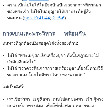
ความเป็นไปไม่ได้ในปัจจุบันเป็นผลจากการพิพากษา
ของพระเจ้า ไม่ใช่ใบอนุญาตให้เราประดิษฐ์สิ่ง
ทดแทน (
ลูกา 19:41-44
;
21:5-6
)
กางเขนและพระวิหาร — พร้อมกัน
หนทางที่ถูกต้องปฏิเสธสุดโต่งทั้งสองด้าน:
ไม่ใช่ “พระเยซูยกเลิกเครื่องบูชา ดังนั้นกฎหมายไม่
สำคัญอีกต่อไป”
ไม่ใช่ “เราควรฟื้นการถวายเครื่องบูชาเดี๋ยวนี้ ตามวิธี
ของเราเอง โดยไม่มีพระวิหารของพระเจ้า”
แต่เป็นดังนี้:
เราเชื่อว่าพระเยซูคือพระเมษโปดกของพระเจ้า ผู้ทรง
ถูกพระบิดาทรงส่งมาเพื่อผู้ที่เชื่อฟังกฎหมายของ