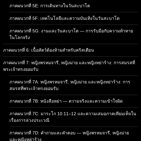
ภาคผนวกที่ 5E: การเดินทางในวันสะบาโต
ภาคผนวกที่ 5F: เทคโนโลยีและความบันเทิงในวันสะบาโต
ภาคผนวกที่ 5G: งานและวันสะบาโต — การรับมือกับความท้าทาย
ในโลกจริง
ภาคผนวกที่ 6: เนื้อสัตว์ต้องห้ามสำหรับคริสเตียน
ภาคผนวกที่ 7: หญิงพรหมจารี, หญิงม่าย และหญิงหย่าร้าง: การสมรสที่
พระเจ้าทรงยอมรับ
ภาคผนวกที่ 7A: หญิงพรหมจารี, หญิงม่าย และหญิงหย่าร้าง: การ
สมรสที่พระเจ้าทรงยอมรับ
ภาคผนวกที่ 7B: หนังสือหย่า — ความจริงและความเข้าใจผิด
ภาคผนวกที่ 7C: มาระโก 10:11–12 และความเสมอภาคเทียมเท็จใน
เรื่องการล่วงประเวณี
ภาคผนวกที่ 7D: คำถามและคำตอบ — หญิงพรหมจารี, หญิงม่าย
และหญิงหย่าร้าง