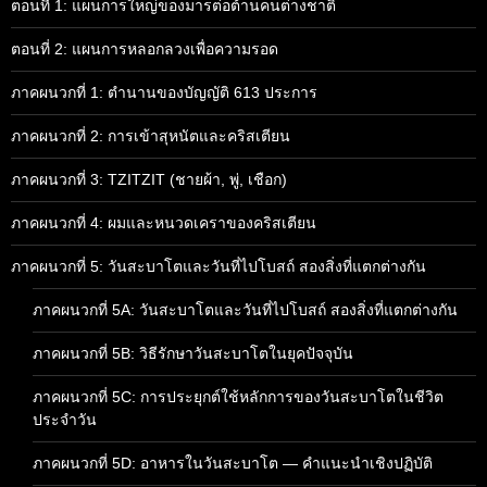
ตอนที่ 1: แผนการใหญ่ของมารต่อต้านคนต่างชาติ
ตอนที่ 2: แผนการหลอกลวงเพื่อความรอด
ภาคผนวกที่ 1: ตำนานของบัญญัติ 613 ประการ
ภาคผนวกที่ 2: การเข้าสุหนัตและคริสเตียน
ภาคผนวกที่ 3: TZITZIT (ชายผ้า, พู่, เชือก)
ภาคผนวกที่ 4: ผมและหนวดเคราของคริสเตียน
ภาคผนวกที่ 5: วันสะบาโตและวันที่ไปโบสถ์ สองสิ่งที่แตกต่างกัน
ภาคผนวกที่ 5A: วันสะบาโตและวันที่ไปโบสถ์ สองสิ่งที่แตกต่างกัน
ภาคผนวกที่ 5B: วิธีรักษาวันสะบาโตในยุคปัจจุบัน
ภาคผนวกที่ 5C: การประยุกต์ใช้หลักการของวันสะบาโตในชีวิต
ประจำวัน
ภาคผนวกที่ 5D: อาหารในวันสะบาโต — คำแนะนำเชิงปฏิบัติ