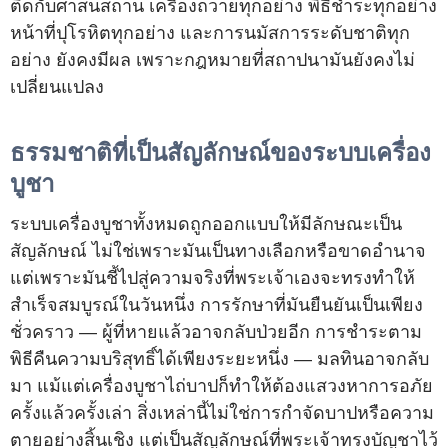
ติดกับศาสนสถาน เครื่องถวายทุกอย่าง พิธีชำระทุกอย่าง
หน้าที่ปุโรหิตทุกอย่าง และการนมัสการระดับชาติทุก
อย่าง ยังคงมีผล เพราะกฎหมายที่สถาปนามันยังคงไม่
เปลี่ยนแปลง
ธรรมชาติที่เป็นสัญลักษณ์ของระบบเครื่อง
บูชา
ระบบเครื่องบูชาทั้งหมดถูกออกแบบให้มีลักษณะเป็น
สัญลักษณ์ ไม่ใช่เพราะมันเป็นทางเลือกหรือขาดอำนาจ
แต่เพราะมันชี้ไปสู่ความจริงที่พระเจ้าเองจะทรงทำให้
สำเร็จสมบูรณ์ในวันหนึ่ง การรักษาที่มันยืนยันเป็นเพียง
ชั่วคราว — ผู้ที่หายแล้วอาจกลับป่วยอีก การชำระตาม
พิธีคืนความบริสุทธิ์ได้เพียงระยะหนึ่ง — มลทินอาจกลับ
มา แม้แต่เครื่องบูชาไถ่บาปก็ทำให้ต้องแสวงหาการอภัย
ครั้งแล้วครั้งเล่า สิ่งเหล่านี้ไม่ใช่การกำจัดบาปหรือความ
ตายอย่างสิ้นเชิง แต่เป็นสัญลักษณ์ที่พระเจ้าทรงบัญชาไว้