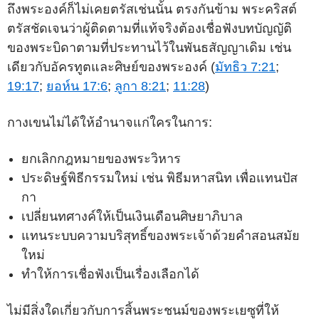
ถึงพระองค์ก็ไม่เคยตรัสเช่นนั้น ตรงกันข้าม พระคริสต์
ตรัสชัดเจนว่าผู้ติดตามที่แท้จริงต้องเชื่อฟังบทบัญญัติ
ของพระบิดาตามที่ประทานไว้ในพันธสัญญาเดิม เช่น
เดียวกับอัครทูตและศิษย์ของพระองค์ (
มัทธิว 7:21
;
19:17
;
ยอห์น 17:6
;
ลูกา 8:21
;
11:28
)
กางเขนไม่ได้ให้อำนาจแก่ใครในการ:
ยกเลิกกฎหมายของพระวิหาร
ประดิษฐ์พิธีกรรมใหม่ เช่น พิธีมหาสนิท เพื่อแทนปัส
กา
เปลี่ยนทศางค์ให้เป็นเงินเดือนศิษยาภิบาล
แทนระบบความบริสุทธิ์ของพระเจ้าด้วยคำสอนสมัย
ใหม่
ทำให้การเชื่อฟังเป็นเรื่องเลือกได้
ไม่มีสิ่งใดเกี่ยวกับการสิ้นพระชนม์ของพระเยซูที่ให้