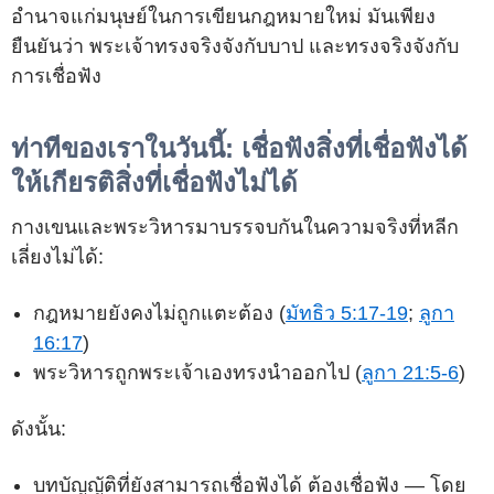
อำนาจแก่มนุษย์ในการเขียนกฎหมายใหม่ มันเพียง
ยืนยันว่า พระเจ้าทรงจริงจังกับบาป และทรงจริงจังกับ
การเชื่อฟัง
ท่าทีของเราในวันนี้: เชื่อฟังสิ่งที่เชื่อฟังได้
ให้เกียรติสิ่งที่เชื่อฟังไม่ได้
กางเขนและพระวิหารมาบรรจบกันในความจริงที่หลีก
เลี่ยงไม่ได้:
กฎหมายยังคงไม่ถูกแตะต้อง (
มัทธิว 5:17-19
;
ลูกา
16:17
)
พระวิหารถูกพระเจ้าเองทรงนำออกไป (
ลูกา 21:5-6
)
ดังนั้น:
บทบัญญัติที่ยังสามารถเชื่อฟังได้ ต้องเชื่อฟัง — โดย