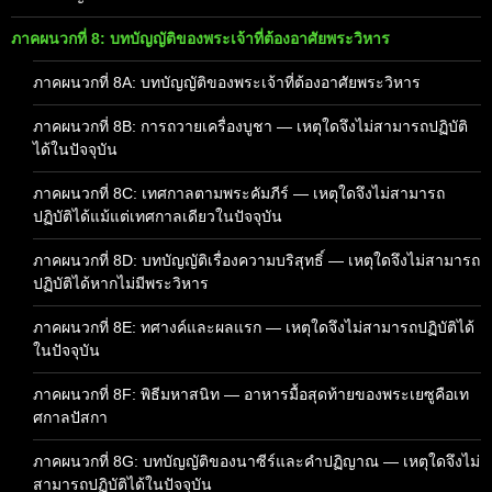
ภาคผนวกที่ 8: บทบัญญัติของพระเจ้าที่ต้องอาศัยพระวิหาร
ภาคผนวกที่ 8A: บทบัญญัติของพระเจ้าที่ต้องอาศัยพระวิหาร
ภาคผนวกที่ 8B: การถวายเครื่องบูชา — เหตุใดจึงไม่สามารถปฏิบัติ
ได้ในปัจจุบัน
ภาคผนวกที่ 8C: เทศกาลตามพระคัมภีร์ — เหตุใดจึงไม่สามารถ
ปฏิบัติได้แม้แต่เทศกาลเดียวในปัจจุบัน
ภาคผนวกที่ 8D: บทบัญญัติเรื่องความบริสุทธิ์ — เหตุใดจึงไม่สามารถ
ปฏิบัติได้หากไม่มีพระวิหาร
ภาคผนวกที่ 8E: ทศางค์และผลแรก — เหตุใดจึงไม่สามารถปฏิบัติได้
ในปัจจุบัน
ภาคผนวกที่ 8F: พิธีมหาสนิท — อาหารมื้อสุดท้ายของพระเยซูคือเท
ศกาลปัสกา
ภาคผนวกที่ 8G: บทบัญญัติของนาซีร์และคำปฏิญาณ — เหตุใดจึงไม่
สามารถปฏิบัติได้ในปัจจุบัน