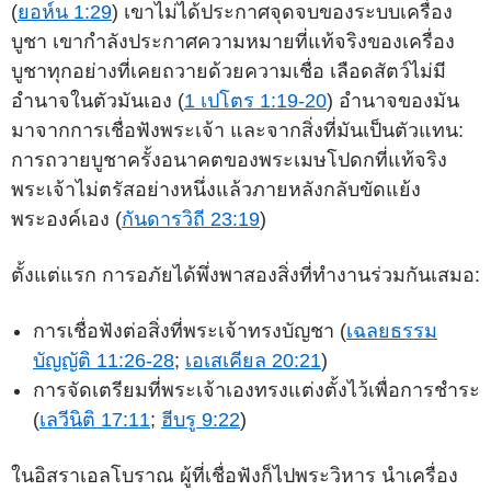
(
ยอห์น 1:29
) เขาไม่ได้ประกาศจุดจบของระบบเครื่อง
บูชา เขากำลังประกาศความหมายที่แท้จริงของเครื่อง
บูชาทุกอย่างที่เคยถวายด้วยความเชื่อ เลือดสัตว์ไม่มี
อำนาจในตัวมันเอง (
1 เปโตร 1:19-20
) อำนาจของมัน
มาจากการเชื่อฟังพระเจ้า และจากสิ่งที่มันเป็นตัวแทน:
การถวายบูชาครั้งอนาคตของพระเมษโปดกที่แท้จริง
พระเจ้าไม่ตรัสอย่างหนึ่งแล้วภายหลังกลับขัดแย้ง
พระองค์เอง (
กันดารวิถี 23:19
)
ตั้งแต่แรก การอภัยได้พึ่งพาสองสิ่งที่ทำงานร่วมกันเสมอ:
การเชื่อฟังต่อสิ่งที่พระเจ้าทรงบัญชา (
เฉลยธรรม
บัญญัติ 11:26-28
;
เอเสเคียล 20:21
)
การจัดเตรียมที่พระเจ้าเองทรงแต่งตั้งไว้เพื่อการชำระ
(
เลวีนิติ 17:11
;
ฮีบรู 9:22
)
ในอิสราเอลโบราณ ผู้ที่เชื่อฟังก็ไปพระวิหาร นำเครื่อง