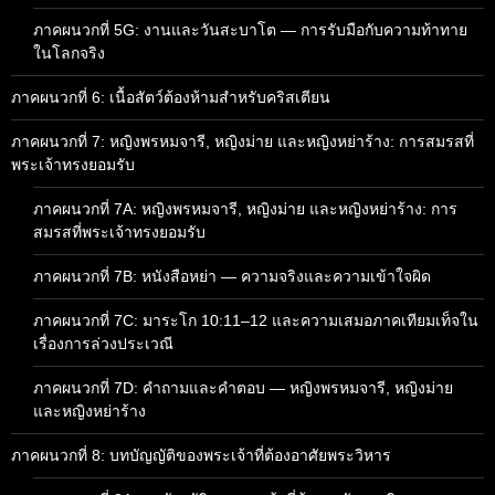
ภาคผนวกที่ 5G: งานและวันสะบาโต — การรับมือกับความท้าทาย
ในโลกจริง
ภาคผนวกที่ 6: เนื้อสัตว์ต้องห้ามสำหรับคริสเตียน
ภาคผนวกที่ 7: หญิงพรหมจารี, หญิงม่าย และหญิงหย่าร้าง: การสมรสที่
พระเจ้าทรงยอมรับ
ภาคผนวกที่ 7A: หญิงพรหมจารี, หญิงม่าย และหญิงหย่าร้าง: การ
สมรสที่พระเจ้าทรงยอมรับ
ภาคผนวกที่ 7B: หนังสือหย่า — ความจริงและความเข้าใจผิด
ภาคผนวกที่ 7C: มาระโก 10:11–12 และความเสมอภาคเทียมเท็จใน
เรื่องการล่วงประเวณี
ภาคผนวกที่ 7D: คำถามและคำตอบ — หญิงพรหมจารี, หญิงม่าย
และหญิงหย่าร้าง
ภาคผนวกที่ 8: บทบัญญัติของพระเจ้าที่ต้องอาศัยพระวิหาร