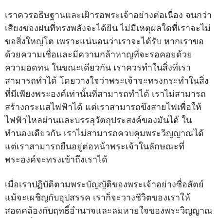
เราควรอธิษฐานและเฝ้ารอพระเจ้าอย่างต่อเนื่อง จนกว่า
เสียงของฝนที่ทรงพลังจะได้ยิน ไม่มีเหตุผลใดที่เราจะไม่
ขอสิ่งใหญ่โต เพราะแน่นอนว่าเราจะได้รับ หากเราขอ
ด้วยความเชื่อและมีความกล้าหาญที่จะรอคอยด้วย
ความอดทน ในขณะเดียวกัน เราควรทำในสิ่งที่เรา
สามารถทำได้ โดยวางใจว่าพระเจ้าจะทรงกระทำในสิ่ง
ที่มีเพียงพระองค์เท่านั้นที่สามารถทำได้ เราไม่สามารถ
สร้างกระแสไฟฟ้าได้ แต่เราสามารถขึงสายไฟเพื่อให้
ไฟฟ้าไหลผ่านและบรรลุวัตถุประสงค์ของมันได้ ใน
ทำนองเดียวกัน เราไม่สามารถควบคุมพระวิญญาณได้
แต่เราสามารถยืนอยู่ต่อหน้าพระเจ้าในลักษณะที่
พระองค์จะทรงเข้าถึงเราได้
เมื่อเราปฏิบัติตามพระบัญญัติของพระเจ้าอย่างซื่อสัตย์
แม้จะเผชิญกับอุปสรรค เราก็จะวางชีวิตของเราให้
สอดคล้องกับฤทธิ์อำนาจและลมหายใจของพระวิญญาณ