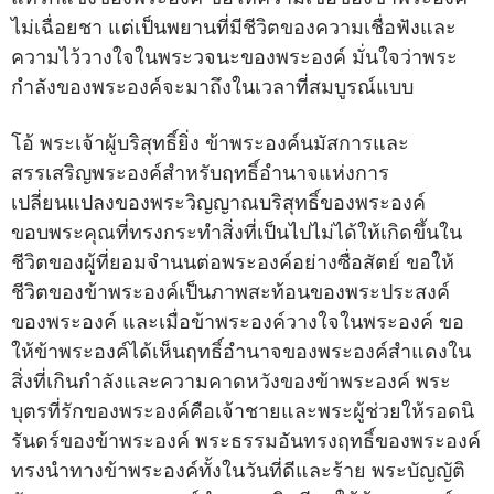
ไม่เฉื่อยชา แต่เป็นพยานที่มีชีวิตของความเชื่อฟังและ
ความไว้วางใจในพระวจนะของพระองค์ มั่นใจว่าพระ
กำลังของพระองค์จะมาถึงในเวลาที่สมบูรณ์แบบ
โอ้ พระเจ้าผู้บริสุทธิ์ยิ่ง ข้าพระองค์นมัสการและ
สรรเสริญพระองค์สำหรับฤทธิ์อำนาจแห่งการ
เปลี่ยนแปลงของพระวิญญาณบริสุทธิ์ของพระองค์
ขอบพระคุณที่ทรงกระทำสิ่งที่เป็นไปไม่ได้ให้เกิดขึ้นใน
ชีวิตของผู้ที่ยอมจำนนต่อพระองค์อย่างซื่อสัตย์ ขอให้
ชีวิตของข้าพระองค์เป็นภาพสะท้อนของพระประสงค์
ของพระองค์ และเมื่อข้าพระองค์วางใจในพระองค์ ขอ
ให้ข้าพระองค์ได้เห็นฤทธิ์อำนาจของพระองค์สำแดงใน
สิ่งที่เกินกำลังและความคาดหวังของข้าพระองค์ พระ
บุตรที่รักของพระองค์คือเจ้าชายและพระผู้ช่วยให้รอดนิ
รันดร์ของข้าพระองค์ พระธรรมอันทรงฤทธิ์ของพระองค์
ทรงนำทางข้าพระองค์ทั้งในวันที่ดีและร้าย พระบัญญัติ