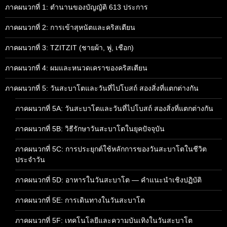
ภาคผนวกที่ 1: ตำนานของบัญญัติ 613 ประการ
ภาคผนวกที่ 2: การเข้าสุหนัตและคริสเตียน
ภาคผนวกที่ 3: TZITZIT (ชายผ้า, พู่, เชือก)
ภาคผนวกที่ 4: ผมและหนวดเคราของคริสเตียน
ภาคผนวกที่ 5: วันสะบาโตและวันที่ไปโบสถ์ สองสิ่งที่แตกต่างกัน
ภาคผนวกที่ 5A: วันสะบาโตและวันที่ไปโบสถ์ สองสิ่งที่แตกต่างกัน
ภาคผนวกที่ 5B: วิธีรักษาวันสะบาโตในยุคปัจจุบัน
ภาคผนวกที่ 5C: การประยุกต์ใช้หลักการของวันสะบาโตในชีวิต
ประจำวัน
ภาคผนวกที่ 5D: อาหารในวันสะบาโต — คำแนะนำเชิงปฏิบัติ
ภาคผนวกที่ 5E: การเดินทางในวันสะบาโต
ภาคผนวกที่ 5F: เทคโนโลยีและความบันเทิงในวันสะบาโต