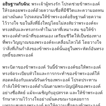
อธิษฐานกับฉัน:
พระเจ้าผู้ทรงรัก โปรดช่วยข้าพระองค์
ให้รอคอยพระองค์ด้วยความเชื่อที่มีชีวิตและความอดทน
อย่างมั่นคง โปรดสอนให้ข้าพระองค์อธิษฐานด้วยความ
ไว้วางใจ ขอในสิ่งที่ยิ่งใหญ่โดยไม่สงสัยว่าพระองค์จะ
ทรงสดับและทรงกระทำในเวลาที่เหมาะสม ขอให้ข้า
พระองค์ทำหน้าที่ของตนเอง เตรียมชีวิตให้เป็นช่องทาง
ที่พระวิญญาณของพระองค์จะเคลื่อนไหวได้ โดยวางใจ
ว่าสิ่งที่เกินกำลังของข้าพระองค์นั้นอยู่ในพระหัตถ์อันทรง
ฤทธิ์ของพระองค์
พระบิดาของข้าพระองค์ วันนี้ข้าพระองค์ขอให้พระองค์
ทรงจัดระเบียบหัวใจและการกระทำของข้าพระองค์ให้
สอดคล้องกับแผนนิรันดร์ของพระองค์ โปรดประทาน
กำลังให้ข้าพระองค์ดำเนินตามพระบัญญัติของพระองค์
อย่างซื่อสัตย์ แม้จะเผชิญกับอุปสรรค และให้ข้าพระองค์
รักษาความไว้วางใจอย่างมั่นคงขณะรอคอยการ
แทรกแซงของพระองค์ ขอให้ความเชื่อของข้าพระองค์