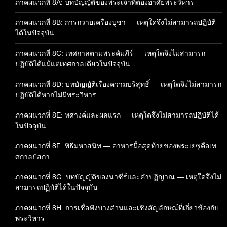
ภาคผนวกที่ 8A: บทบัญญัติของพระเจ้าที่ต้องอาศัยพระวิหาร
ภาคผนวกที่ 8B: การถวายเครื่องบูชา — เหตุใดจึงไม่สามารถปฏิบัติ
ได้ในปัจจุบัน
ภาคผนวกที่ 8C: เทศกาลตามพระคัมภีร์ — เหตุใดจึงไม่สามารถ
ปฏิบัติได้แม้แต่เทศกาลเดียวในปัจจุบัน
ภาคผนวกที่ 8D: บทบัญญัติเรื่องความบริสุทธิ์ — เหตุใดจึงไม่สามารถ
ปฏิบัติได้หากไม่มีพระวิหาร
ภาคผนวกที่ 8E: ทศางค์และผลแรก — เหตุใดจึงไม่สามารถปฏิบัติได้
ในปัจจุบัน
ภาคผนวกที่ 8F: พิธีมหาสนิท — อาหารมื้อสุดท้ายของพระเยซูคือเท
ศกาลปัสกา
ภาคผนวกที่ 8G: บทบัญญัติของนาซีร์และคำปฏิญาณ — เหตุใดจึงไม่
สามารถปฏิบัติได้ในปัจจุบัน
ภาคผนวกที่ 8H: การเชื่อฟังบางส่วนและเชิงสัญลักษณ์ที่เกี่ยวข้องกับ
พระวิหาร