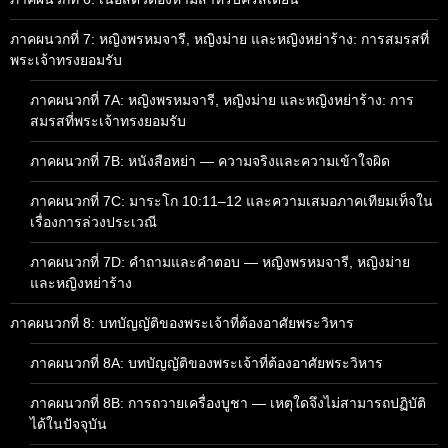
ภาคผนวกที่ 7: หญิงพรหมจารี, หญิงม่าย และหญิงหย่าร้าง: การสมรสที่
พระเจ้าทรงยอมรับ
ภาคผนวกที่ 7A: หญิงพรหมจารี, หญิงม่าย และหญิงหย่าร้าง: การ
สมรสที่พระเจ้าทรงยอมรับ
ภาคผนวกที่ 7B: หนังสือหย่า — ความจริงและความเข้าใจผิด
ภาคผนวกที่ 7C: มาระโก 10:11–12 และความเสมอภาคเทียมเท็จใน
เรื่องการล่วงประเวณี
ภาคผนวกที่ 7D: คำถามและคำตอบ — หญิงพรหมจารี, หญิงม่าย
และหญิงหย่าร้าง
ภาคผนวกที่ 8: บทบัญญัติของพระเจ้าที่ต้องอาศัยพระวิหาร
ภาคผนวกที่ 8A: บทบัญญัติของพระเจ้าที่ต้องอาศัยพระวิหาร
ภาคผนวกที่ 8B: การถวายเครื่องบูชา — เหตุใดจึงไม่สามารถปฏิบัติ
ได้ในปัจจุบัน