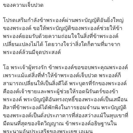
ของความเจ็บปวด
โปรดเสริมกำลังข้าพระองค์ผ่านพระบัญญัติอันยิ่งใหญ่
ของพระองค์ ขอให้พระบัญญัติของพระองค์ช่วยให้ข้า
พระองค์ยอมรับด้วยความถ่อมใจในสิ่งที่ข้าพระองค์
เปลี่ยนแปลงไม่ได้ โดยวางใจว่าสิ่งใดก็ตามที่มาจาก
พระองค์ล้วนมีจุดประสงค์
โอ พระเจ้าผู้ทรงรัก ข้าพระองค์ขอขอบพระคุณพระองค์
เพราะแม้แต่สิ่งที่ทำให้ข้าพระองค์เจ็บปวด พระองค์ก็
สามารถเปลี่ยนให้เป็นสิ่งดีได้ พระบุตรที่รักของพระองค์
คือองค์เจ้าชายและพระผู้ช่วยให้รอดนิรันดร์ของข้า
พระองค์ พระบัญญัติอันทรงฤทธิ์ของพระองค์เป็นเสมือน
ศิลาที่ข้าพระองค์ได้พักพิงในการยอมจำนน พระบัญญัติ
ของพระองค์เป็นดั่งประภาคารที่ส่องสว่างแม้ในหุบเขาที่
มืดมนที่สุดของจิตวิญญาณ ข้าพระองค์อธิษฐานใน
พระนามอันประเสริฐของพระเยซู เอเมน