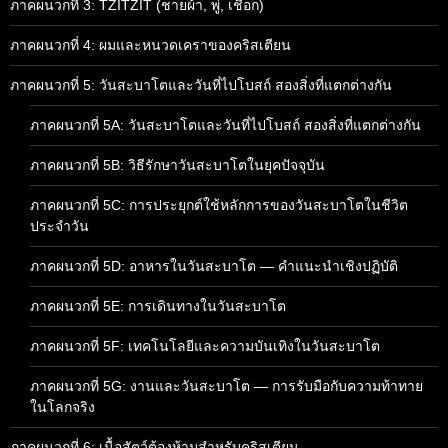
ภาคผนวกที่ 3: TZITZIT (ชายผ้า, พู่, เชือก)
ภาคผนวกที่ 4: ผมและหนวดเคราของคริสเตียน
ภาคผนวกที่ 5: วันสะบาโตและวันที่ไปโบสถ์ สองสิ่งที่แตกต่างกัน
ภาคผนวกที่ 5A: วันสะบาโตและวันที่ไปโบสถ์ สองสิ่งที่แตกต่างกัน
ภาคผนวกที่ 5B: วิธีรักษาวันสะบาโตในยุคปัจจุบัน
ภาคผนวกที่ 5C: การประยุกต์ใช้หลักการของวันสะบาโตในชีวิต
ประจำวัน
ภาคผนวกที่ 5D: อาหารในวันสะบาโต — คำแนะนำเชิงปฏิบัติ
ภาคผนวกที่ 5E: การเดินทางในวันสะบาโต
ภาคผนวกที่ 5F: เทคโนโลยีและความบันเทิงในวันสะบาโต
ภาคผนวกที่ 5G: งานและวันสะบาโต — การรับมือกับความท้าทาย
ในโลกจริง
ภาคผนวกที่ 6: เนื้อสัตว์ต้องห้ามสำหรับคริสเตียน