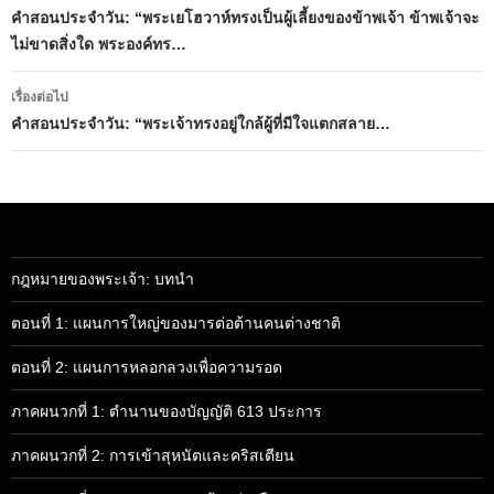
นำทาง
คำสอนประจำวัน: “พระเยโฮวาห์ทรงเป็นผู้เลี้ยงของข้าพเจ้า ข้าพเจ้าจะ
ไม่ขาดสิ่งใด พระองค์ทร…
เรื่อง
เรื่องต่อไป
คำสอนประจำวัน: “พระเจ้าทรงอยู่ใกล้ผู้ที่มีใจแตกสลาย…
กฎหมายของพระเจ้า: บทนำ
ตอนที่ 1: แผนการใหญ่ของมารต่อต้านคนต่างชาติ
ตอนที่ 2: แผนการหลอกลวงเพื่อความรอด
ภาคผนวกที่ 1: ตำนานของบัญญัติ 613 ประการ
ภาคผนวกที่ 2: การเข้าสุหนัตและคริสเตียน