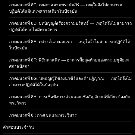
ภาคผนวกที่ 8C: เทศกาลตามพระคัมภีร์ — เหตุใดจึงไม่สามารถ
ปฏิบัติได้แม้แต่เทศกาลเดียวในปัจจุบัน
ภาคผนวกที่ 8D: บทบัญญัติเรื่องความบริสุทธิ์ — เหตุใดจึงไม่สามารถ
ปฏิบัติได้หากไม่มีพระวิหาร
ภาคผนวกที่ 8E: ทศางค์และผลแรก — เหตุใดจึงไม่สามารถปฏิบัติได้
ในปัจจุบัน
ภาคผนวกที่ 8F: พิธีมหาสนิท — อาหารมื้อสุดท้ายของพระเยซูคือเท
ศกาลปัสกา
ภาคผนวกที่ 8G: บทบัญญัติของนาซีร์และคำปฏิญาณ — เหตุใดจึงไม่
สามารถปฏิบัติได้ในปัจจุบัน
ภาคผนวกที่ 8H: การเชื่อฟังบางส่วนและเชิงสัญลักษณ์ที่เกี่ยวข้องกับ
พระวิหาร
ภาคผนวกที่ 8I: กางเขนและพระวิหาร
คำสอนประจำวัน