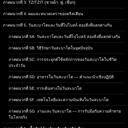
ภาคผนวกที่ 3: TZITZIT (ชายผ้า, พู่, เชือก)
ภาคผนวกที่ 4: ผมและหนวดเคราของคริสเตียน
ภาคผนวกที่ 5: วันสะบาโตและวันที่ไปโบสถ์ สองสิ่งที่แตกต่างกัน
ภาคผนวกที่ 5A: วันสะบาโตและวันที่ไปโบสถ์ สองสิ่งที่แตกต่างกัน
ภาคผนวกที่ 5B: วิธีรักษาวันสะบาโตในยุคปัจจุบัน
ภาคผนวกที่ 5C: การประยุกต์ใช้หลักการของวันสะบาโตในชีวิต
ประจำวัน
ภาคผนวกที่ 5D: อาหารในวันสะบาโต — คำแนะนำเชิงปฏิบัติ
ภาคผนวกที่ 5E: การเดินทางในวันสะบาโต
ภาคผนวกที่ 5F: เทคโนโลยีและความบันเทิงในวันสะบาโต
ภาคผนวกที่ 5G: งานและวันสะบาโต — การรับมือกับความท้าทาย
ในโลกจริง