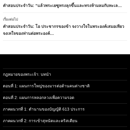
นำทาง
คำสอนประจำวัน: “แล้วพระเยซูทรงลุกขึ้นและทรงห้ามลมกับทะเล…
เรื่อง
เรื่องต่อไป
คำสอนประจำวัน: โอ ประชากรของข้า จงวางใจในพระองค์เสมอเทียว
จงเทใจของท่านต่อพระองค์…
กฎหมายของพระเจ้า: บทนำ
ตอนที่ 1: แผนการใหญ่ของมารต่อต้านคนต่างชาติ
ตอนที่ 2: แผนการหลอกลวงเพื่อความรอด
ภาคผนวกที่ 1: ตำนานของบัญญัติ 613 ประการ
ภาคผนวกที่ 2: การเข้าสุหนัตและคริสเตียน