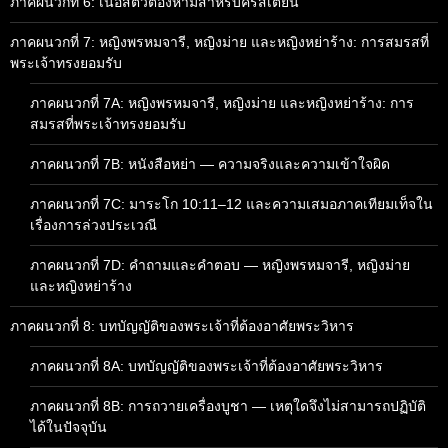
ภาคผนวกที่ 6: เนื้อสัตว์ต้องห้ามสำหรับคริสเตียน
ภาคผนวกที่ 7: หญิงพรหมจารี, หญิงม่าย และหญิงหย่าร้าง: การสมรสที่
พระเจ้าทรงยอมรับ
ภาคผนวกที่ 7A: หญิงพรหมจารี, หญิงม่าย และหญิงหย่าร้าง: การ
สมรสที่พระเจ้าทรงยอมรับ
ภาคผนวกที่ 7B: หนังสือหย่า — ความจริงและความเข้าใจผิด
ภาคผนวกที่ 7C: มาระโก 10:11–12 และความเสมอภาคเทียมเท็จใน
เรื่องการล่วงประเวณี
ภาคผนวกที่ 7D: คำถามและคำตอบ — หญิงพรหมจารี, หญิงม่าย
และหญิงหย่าร้าง
ภาคผนวกที่ 8: บทบัญญัติของพระเจ้าที่ต้องอาศัยพระวิหาร
ภาคผนวกที่ 8A: บทบัญญัติของพระเจ้าที่ต้องอาศัยพระวิหาร
ภาคผนวกที่ 8B: การถวายเครื่องบูชา — เหตุใดจึงไม่สามารถปฏิบัติ
ได้ในปัจจุบัน