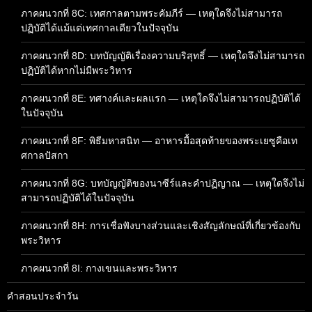
ภาคผนวกที่ 8C: เทศกาลตามพระคัมภีร์ — เหตุใดจึงไม่สามารถ
ปฏิบัติได้แม้แต่เทศกาลเดียวในปัจจุบัน
ภาคผนวกที่ 8D: บทบัญญัติเรื่องความบริสุทธิ์ — เหตุใดจึงไม่สามารถ
ปฏิบัติได้หากไม่มีพระวิหาร
ภาคผนวกที่ 8E: ทศางค์และผลแรก — เหตุใดจึงไม่สามารถปฏิบัติได้
ในปัจจุบัน
ภาคผนวกที่ 8F: พิธีมหาสนิท — อาหารมื้อสุดท้ายของพระเยซูคือเท
ศกาลปัสกา
ภาคผนวกที่ 8G: บทบัญญัติของนาซีร์และคำปฏิญาณ — เหตุใดจึงไม่
สามารถปฏิบัติได้ในปัจจุบัน
ภาคผนวกที่ 8H: การเชื่อฟังบางส่วนและเชิงสัญลักษณ์ที่เกี่ยวข้องกับ
พระวิหาร
ภาคผนวกที่ 8I: กางเขนและพระวิหาร
คำสอนประจำวัน