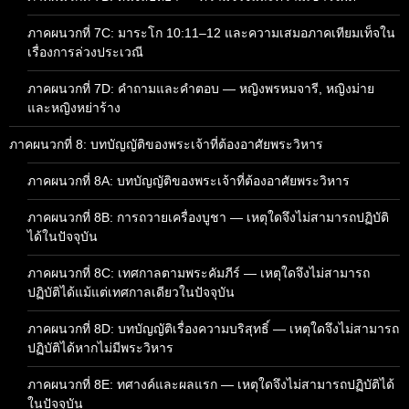
ภาคผนวกที่ 7C: มาระโก 10:11–12 และความเสมอภาคเทียมเท็จใน
เรื่องการล่วงประเวณี
ภาคผนวกที่ 7D: คำถามและคำตอบ — หญิงพรหมจารี, หญิงม่าย
และหญิงหย่าร้าง
ภาคผนวกที่ 8: บทบัญญัติของพระเจ้าที่ต้องอาศัยพระวิหาร
ภาคผนวกที่ 8A: บทบัญญัติของพระเจ้าที่ต้องอาศัยพระวิหาร
ภาคผนวกที่ 8B: การถวายเครื่องบูชา — เหตุใดจึงไม่สามารถปฏิบัติ
ได้ในปัจจุบัน
ภาคผนวกที่ 8C: เทศกาลตามพระคัมภีร์ — เหตุใดจึงไม่สามารถ
ปฏิบัติได้แม้แต่เทศกาลเดียวในปัจจุบัน
ภาคผนวกที่ 8D: บทบัญญัติเรื่องความบริสุทธิ์ — เหตุใดจึงไม่สามารถ
ปฏิบัติได้หากไม่มีพระวิหาร
ภาคผนวกที่ 8E: ทศางค์และผลแรก — เหตุใดจึงไม่สามารถปฏิบัติได้
ในปัจจุบัน