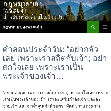
ข้าม
ไป
ยัง
เนื้อหา
ค้นหา
กฎหมายของพระเจ้า
เมนูหลัก
คำสอนประจำวัน: “อย่ากลัว
เลย เพราะเราสถิตกับเจ้า; อย่า
ตกใจเลย เพราะเราเป็น
พระเจ้าของเจ้า…
“อย่ากลัวเลย เพราะเราสถิตกับเจ้า; อย่าตกใจเลย เพราะ
เราเป็นพระเจ้าของเจ้า; เราจะเสริมกำลังเจ้า และจะ
ช่วยเจ้า และจะค้ำจุนเจ้าด้วยพระหัตถ์ขวาแห่งความ