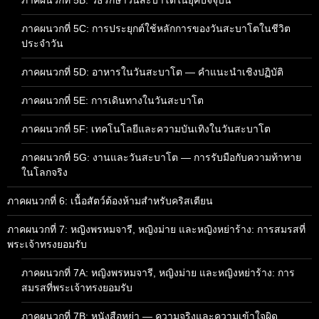
ภาคผนวกที่ 5C: การประยุกต์ใช้หลักการของวันสะบาโตในชีวิต
ประจำวัน
ภาคผนวกที่ 5D: อาหารในวันสะบาโต — คำแนะนำเชิงปฏิบัติ
ภาคผนวกที่ 5E: การเดินทางในวันสะบาโต
ภาคผนวกที่ 5F: เทคโนโลยีและความบันเทิงในวันสะบาโต
ภาคผนวกที่ 5G: งานและวันสะบาโต — การรับมือกับความท้าทาย
ในโลกจริง
ภาคผนวกที่ 6: เนื้อสัตว์ต้องห้ามสำหรับคริสเตียน
ภาคผนวกที่ 7: หญิงพรหมจารี, หญิงม่าย และหญิงหย่าร้าง: การสมรสที่
พระเจ้าทรงยอมรับ
ภาคผนวกที่ 7A: หญิงพรหมจารี, หญิงม่าย และหญิงหย่าร้าง: การ
สมรสที่พระเจ้าทรงยอมรับ
ภาคผนวกที่ 7B: หนังสือหย่า — ความจริงและความเข้าใจผิด