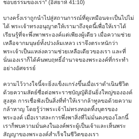
ชอบธรรมของเรา” (อิสยาห์ 41:10)
บางครั้งเราถูกนำไปสู่สถานการณ์ที่ดูเหมือนจะเป็นไปไม่
ได้ พระเจ้าทรงอนุญาตให้เรามาถึงจุดนี้เพื่อให้เราได้
เรียนรู้ที่จะพึ่งพาพระองค์แต่เพียงผู้เดียว เมื่อความช่วย
เหลือจากมนุษย์ทั้งปวงล้มเหลว เราจึงตระหนักว่า
พระเจ้าเป็นแหล่งความช่วยเหลือเดียวของเรา และที่
นั่นเองเราก็ได้ค้นพบฤทธิ์อำนาจของพระองค์ที่กระทำ
อย่างอัศจรรย์
ความไว้วางใจนี้จะยิ่งแข็งแกร่งขึ้นเมื่อเราดำเนินชีวิต
ด้วยความสัตย์ซื่อต่อพระราชบัญญัติอันยิ่งใหญ่ขององค์
สูงสุด การเชื่อฟังเป็นสิ่งที่ทำให้เรากล้าทูลขอด้วยความ
กล้าหาญ โดยรู้ว่าพระเจ้าไม่ทรงทอดทิ้งบุตรของ
พระองค์ เมื่อเราสละการพึ่งพาสิ่งที่ไม่มั่นคงของโลกนี้
เราก็พบความมั่นคงในองค์พระผู้เป็นเจ้าและเห็นพระ
สัญญาของพระองค์สำเร็จในชีวิตของเรา