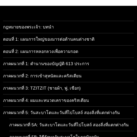
กฎหมายของพระเจ้า: บทนำ
ตอนที่ 1: แผนการใหญ่ของมารต่อต้านคนต่างชาติ
ตอนที่ 2: แผนการหลอกลวงเพื่อความรอด
ภาคผนวกที่ 1: ตำนานของบัญญัติ 613 ประการ
ภาคผนวกที่ 2: การเข้าสุหนัตและคริสเตียน
ภาคผนวกที่ 3: TZITZIT (ชายผ้า, พู่, เชือก)
ภาคผนวกที่ 4: ผมและหนวดเคราของคริสเตียน
ภาคผนวกที่ 5: วันสะบาโตและวันที่ไปโบสถ์ สองสิ่งที่แตกต่างกัน
ภาคผนวกที่ 5A: วันสะบาโตและวันที่ไปโบสถ์ สองสิ่งที่แตกต่างกัน
ภาคผนวกที่ 5B: วิธีรักษาวันสะบาโตในยุคปัจจุบัน