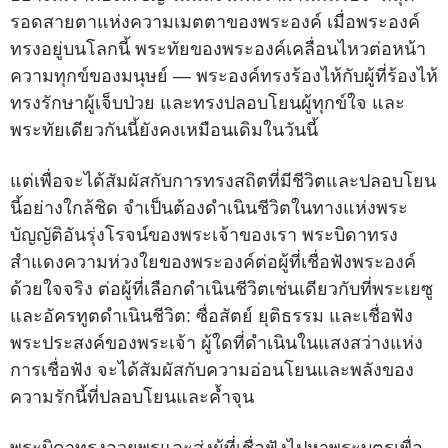
รอดสายตาแห่งความเมตตาของพระองค์ เมื่อพระองค์
ทรงอยู่บนโลกนี้ พระทัยของพระองค์เคลื่อนไหวต่อหน้า
ความทุกข์ของมนุษย์ — พระองค์ทรงร้องไห้กับผู้ที่ร้องไห้
ทรงรักษาผู้เจ็บป่วย และทรงปลอบโยนผู้ทุกข์ใจ และ
พระทัยเดียวกันนี้ยังคงเหมือนเดิมในวันนี้
แต่เพื่อจะได้สัมผัสกับการทรงสถิตที่มีชีวิตและปลอบโยน
นี้อย่างใกล้ชิด จำเป็นต้องดำเนินชีวิตในทางแห่งพระ
บัญญัติอันรุ่งโรจน์ของพระเจ้าของเรา พระบิดาทรง
สำแดงความห่วงใยของพระองค์ต่อผู้ที่เชื่อฟังพระองค์
ด้วยใจจริง ต่อผู้ที่เลือกดำเนินชีวิตเช่นเดียวกับที่พระเยซู
และอัครทูตดำเนินชีวิต: ซื่อสัตย์ ยุติธรรม และเชื่อฟัง
พระประสงค์ของพระเจ้า ผู้ใดที่ดำเนินในแสงสว่างแห่ง
การเชื่อฟัง จะได้สัมผัสกับความอ่อนโยนและพลังของ
ความรักนี้ที่ปลอบโยนและค้ำจุน