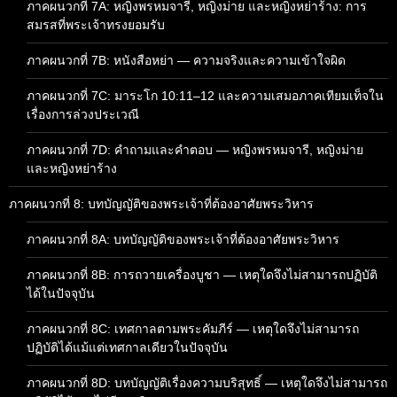
ภาคผนวกที่ 7A: หญิงพรหมจารี, หญิงม่าย และหญิงหย่าร้าง: การ
สมรสที่พระเจ้าทรงยอมรับ
ภาคผนวกที่ 7B: หนังสือหย่า — ความจริงและความเข้าใจผิด
ภาคผนวกที่ 7C: มาระโก 10:11–12 และความเสมอภาคเทียมเท็จใน
เรื่องการล่วงประเวณี
ภาคผนวกที่ 7D: คำถามและคำตอบ — หญิงพรหมจารี, หญิงม่าย
และหญิงหย่าร้าง
ภาคผนวกที่ 8: บทบัญญัติของพระเจ้าที่ต้องอาศัยพระวิหาร
ภาคผนวกที่ 8A: บทบัญญัติของพระเจ้าที่ต้องอาศัยพระวิหาร
ภาคผนวกที่ 8B: การถวายเครื่องบูชา — เหตุใดจึงไม่สามารถปฏิบัติ
ได้ในปัจจุบัน
ภาคผนวกที่ 8C: เทศกาลตามพระคัมภีร์ — เหตุใดจึงไม่สามารถ
ปฏิบัติได้แม้แต่เทศกาลเดียวในปัจจุบัน
ภาคผนวกที่ 8D: บทบัญญัติเรื่องความบริสุทธิ์ — เหตุใดจึงไม่สามารถ