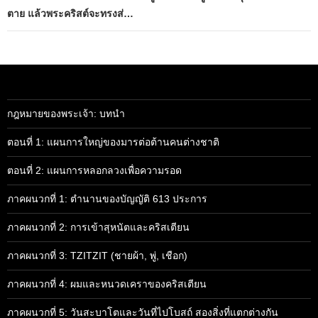
ตาย แล้วพระคริสต์จะทรงส่…
กฎหมายของพระเจ้า: บทนำ
ตอนที่ 1: แผนการใหญ่ของมารต่อต้านคนต่างชาติ
ตอนที่ 2: แผนการหลอกลวงเพื่อความรอด
ภาคผนวกที่ 1: ตำนานของบัญญัติ 613 ประการ
ภาคผนวกที่ 2: การเข้าสุหนัตและคริสเตียน
ภาคผนวกที่ 3: TZITZIT (ชายผ้า, พู่, เชือก)
ภาคผนวกที่ 4: ผมและหนวดเคราของคริสเตียน
ภาคผนวกที่ 5: วันสะบาโตและวันที่ไปโบสถ์ สองสิ่งที่แตกต่างกัน