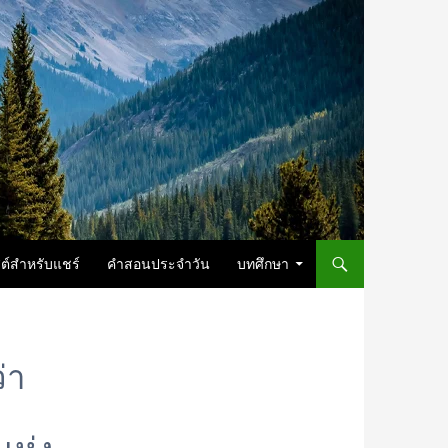
ต์สำหรับแชร์
คำสอนประจำวัน
บทศึกษา
่า