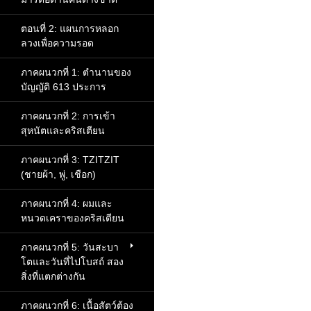
ตอนที่ 2: แผนการหลอก
ลวงเพื่อความรอด
ภาคผนวกที่ 1: ตำนานของ
บัญญัติ 613 ประการ
ภาคผนวกที่ 2: การเข้า
สุหนัตและคริสเตียน
ภาคผนวกที่ 3: TZITZIT
(ชายผ้า, พู่, เชือก)
ภาคผนวกที่ 4: ผมและ
หนวดเคราของคริสเตียน
ภาคผนวกที่ 5: วันสะบา
โตและวันที่ไปโบสถ์ สอง
สิ่งที่แตกต่างกัน
ภาคผนวกที่ 6: เนื้อสัตว์ต้อง