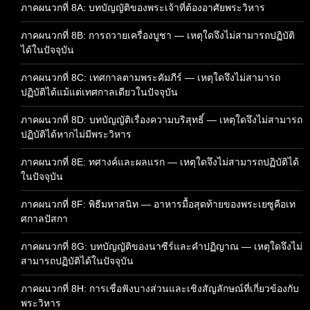
ภาคผนวกที่ 8A: บทบัญญัติของพระเจ้าที่ต้องอาศัยพระวิหาร
ภาคผนวกที่ 8B: การถวายเครื่องบูชา — เหตุใดจึงไม่สามารถปฏิบัติ
ได้ในปัจจุบัน
ภาคผนวกที่ 8C: เทศกาลตามพระคัมภีร์ — เหตุใดจึงไม่สามารถ
ปฏิบัติได้แม้แต่เทศกาลเดียวในปัจจุบัน
ภาคผนวกที่ 8D: บทบัญญัติเรื่องความบริสุทธิ์ — เหตุใดจึงไม่สามารถ
ปฏิบัติได้หากไม่มีพระวิหาร
ภาคผนวกที่ 8E: ทศางค์และผลแรก — เหตุใดจึงไม่สามารถปฏิบัติได้
ในปัจจุบัน
ภาคผนวกที่ 8F: พิธีมหาสนิท — อาหารมื้อสุดท้ายของพระเยซูคือเท
ศกาลปัสกา
ภาคผนวกที่ 8G: บทบัญญัติของนาซีร์และคำปฏิญาณ — เหตุใดจึงไม่
สามารถปฏิบัติได้ในปัจจุบัน
ภาคผนวกที่ 8H: การเชื่อฟังบางส่วนและเชิงสัญลักษณ์ที่เกี่ยวข้องกับ
พระวิหาร