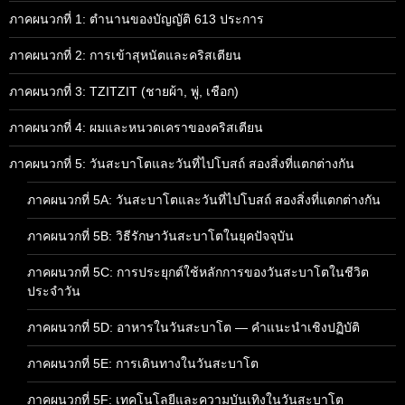
ภาคผนวกที่ 1: ตำนานของบัญญัติ 613 ประการ
ภาคผนวกที่ 2: การเข้าสุหนัตและคริสเตียน
ภาคผนวกที่ 3: TZITZIT (ชายผ้า, พู่, เชือก)
ภาคผนวกที่ 4: ผมและหนวดเคราของคริสเตียน
ภาคผนวกที่ 5: วันสะบาโตและวันที่ไปโบสถ์ สองสิ่งที่แตกต่างกัน
ภาคผนวกที่ 5A: วันสะบาโตและวันที่ไปโบสถ์ สองสิ่งที่แตกต่างกัน
ภาคผนวกที่ 5B: วิธีรักษาวันสะบาโตในยุคปัจจุบัน
ภาคผนวกที่ 5C: การประยุกต์ใช้หลักการของวันสะบาโตในชีวิต
ประจำวัน
ภาคผนวกที่ 5D: อาหารในวันสะบาโต — คำแนะนำเชิงปฏิบัติ
ภาคผนวกที่ 5E: การเดินทางในวันสะบาโต
ภาคผนวกที่ 5F: เทคโนโลยีและความบันเทิงในวันสะบาโต