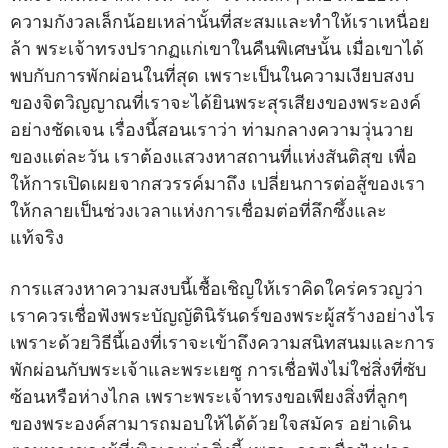
ความกังวลเล็กน้อยเหล่านั้นที่สะสมและทำให้เราเหนื่อย
ล้า พระเจ้าทรงปรากฏแก่เขาในคืนพิเศษนั้น เมื่อเขาได้
พบกับการพักผ่อนในที่สุด เพราะเป็นในความเงียบสงบ
ของจิตวิญญาณที่เราจะได้ยินพระสุรเสียงของพระองค์
อย่างชัดเจน เรื่องนี้สอนเราว่า ท่ามกลางความวุ่นวาย
ของแต่ละวัน เราต้องแสวงหาสถานที่แห่งสันติสุข เพื่อ
ให้การเปิดเผยจากสวรรค์มาถึง เปลี่ยนการต่อสู้ของเรา
ให้กลายเป็นช่วงเวลาแห่งการเชื่อมต่อที่ลึกซึ้งและ
แท้จริง
การแสวงหาความสงบนี้เชื้อเชิญให้เราคิดใคร่ครวญว่า
เราควรเชื่อฟังพระบัญญัตินิรันดร์ของพระผู้สร้างอย่างไร
เพราะด้วยวิธีนี้เองที่เราจะเข้าถึงความสนิทสนมและการ
พักผ่อนกับพระเจ้าและพระเยซู การเชื่อฟังไม่ใช่สิ่งที่ซับ
ซ้อนหรือห่างไกล เพราะพระเจ้าทรงขอเพียงสิ่งที่ลูกๆ
ของพระองค์สามารถมอบให้ได้ด้วยใจสมัคร อย่าเดิน