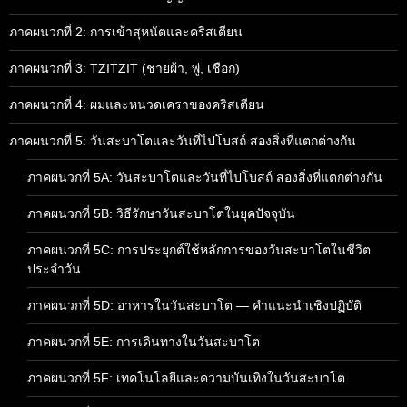
ภาคผนวกที่ 2: การเข้าสุหนัตและคริสเตียน
ภาคผนวกที่ 3: TZITZIT (ชายผ้า, พู่, เชือก)
ภาคผนวกที่ 4: ผมและหนวดเคราของคริสเตียน
ภาคผนวกที่ 5: วันสะบาโตและวันที่ไปโบสถ์ สองสิ่งที่แตกต่างกัน
ภาคผนวกที่ 5A: วันสะบาโตและวันที่ไปโบสถ์ สองสิ่งที่แตกต่างกัน
ภาคผนวกที่ 5B: วิธีรักษาวันสะบาโตในยุคปัจจุบัน
ภาคผนวกที่ 5C: การประยุกต์ใช้หลักการของวันสะบาโตในชีวิต
ประจำวัน
ภาคผนวกที่ 5D: อาหารในวันสะบาโต — คำแนะนำเชิงปฏิบัติ
ภาคผนวกที่ 5E: การเดินทางในวันสะบาโต
ภาคผนวกที่ 5F: เทคโนโลยีและความบันเทิงในวันสะบาโต