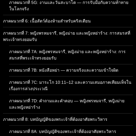
ภาคผนวกที่ 5G: งานและวันสะบาโต — การรับมือกับความท้าทาย
ในโลกจริง
ภาคผนวกที่ 6: เนื้อสัตว์ต้องห้ามสำหรับคริสเตียน
ภาคผนวกที่ 7: หญิงพรหมจารี, หญิงม่าย และหญิงหย่าร้าง: การสมรสที่
พระเจ้าทรงยอมรับ
ภาคผนวกที่ 7A: หญิงพรหมจารี, หญิงม่าย และหญิงหย่าร้าง: การ
สมรสที่พระเจ้าทรงยอมรับ
ภาคผนวกที่ 7B: หนังสือหย่า — ความจริงและความเข้าใจผิด
ภาคผนวกที่ 7C: มาระโก 10:11–12 และความเสมอภาคเทียมเท็จใน
เรื่องการล่วงประเวณี
ภาคผนวกที่ 7D: คำถามและคำตอบ — หญิงพรหมจารี, หญิงม่าย
และหญิงหย่าร้าง
ภาคผนวกที่ 8: บทบัญญัติของพระเจ้าที่ต้องอาศัยพระวิหาร
ภาคผนวกที่ 8A: บทบัญญัติของพระเจ้าที่ต้องอาศัยพระวิหาร