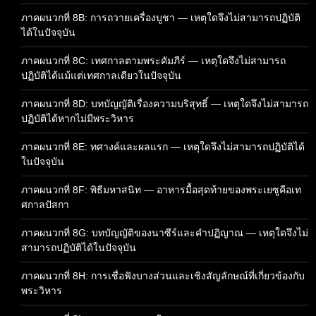
ภาคผนวกที่ 8B: การถวายเครื่องบูชา — เหตุใดจึงไม่สามารถปฏิบัติ
ได้ในปัจจุบัน
ภาคผนวกที่ 8C: เทศกาลตามพระคัมภีร์ — เหตุใดจึงไม่สามารถ
ปฏิบัติได้แม้แต่เทศกาลเดียวในปัจจุบัน
ภาคผนวกที่ 8D: บทบัญญัติเรื่องความบริสุทธิ์ — เหตุใดจึงไม่สามารถ
ปฏิบัติได้หากไม่มีพระวิหาร
ภาคผนวกที่ 8E: ทศางค์และผลแรก — เหตุใดจึงไม่สามารถปฏิบัติได้
ในปัจจุบัน
ภาคผนวกที่ 8F: พิธีมหาสนิท — อาหารมื้อสุดท้ายของพระเยซูคือเท
ศกาลปัสกา
ภาคผนวกที่ 8G: บทบัญญัติของนาซีร์และคำปฏิญาณ — เหตุใดจึงไม่
สามารถปฏิบัติได้ในปัจจุบัน
ภาคผนวกที่ 8H: การเชื่อฟังบางส่วนและเชิงสัญลักษณ์ที่เกี่ยวข้องกับ
พระวิหาร