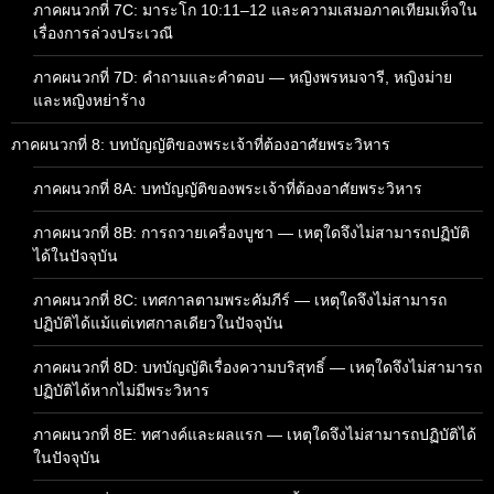
ภาคผนวกที่ 7C: มาระโก 10:11–12 และความเสมอภาคเทียมเท็จใน
เรื่องการล่วงประเวณี
ภาคผนวกที่ 7D: คำถามและคำตอบ — หญิงพรหมจารี, หญิงม่าย
และหญิงหย่าร้าง
ภาคผนวกที่ 8: บทบัญญัติของพระเจ้าที่ต้องอาศัยพระวิหาร
ภาคผนวกที่ 8A: บทบัญญัติของพระเจ้าที่ต้องอาศัยพระวิหาร
ภาคผนวกที่ 8B: การถวายเครื่องบูชา — เหตุใดจึงไม่สามารถปฏิบัติ
ได้ในปัจจุบัน
ภาคผนวกที่ 8C: เทศกาลตามพระคัมภีร์ — เหตุใดจึงไม่สามารถ
ปฏิบัติได้แม้แต่เทศกาลเดียวในปัจจุบัน
ภาคผนวกที่ 8D: บทบัญญัติเรื่องความบริสุทธิ์ — เหตุใดจึงไม่สามารถ
ปฏิบัติได้หากไม่มีพระวิหาร
ภาคผนวกที่ 8E: ทศางค์และผลแรก — เหตุใดจึงไม่สามารถปฏิบัติได้
ในปัจจุบัน