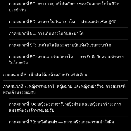
ภาคผนวกที่ 5C: การประยุกต์ใช้หลักการของวันสะบาโตในชีวิต
ประจำวัน
ภาคผนวกที่ 5D: อาหารในวันสะบาโต — คำแนะนำเชิงปฏิบัติ
ภาคผนวกที่ 5E: การเดินทางในวันสะบาโต
ภาคผนวกที่ 5F: เทคโนโลยีและความบันเทิงในวันสะบาโต
ภาคผนวกที่ 5G: งานและวันสะบาโต — การรับมือกับความท้าทาย
ในโลกจริง
ภาคผนวกที่ 6: เนื้อสัตว์ต้องห้ามสำหรับคริสเตียน
ภาคผนวกที่ 7: หญิงพรหมจารี, หญิงม่าย และหญิงหย่าร้าง: การสมรสที่
พระเจ้าทรงยอมรับ
ภาคผนวกที่ 7A: หญิงพรหมจารี, หญิงม่าย และหญิงหย่าร้าง: การ
สมรสที่พระเจ้าทรงยอมรับ
ภาคผนวกที่ 7B: หนังสือหย่า — ความจริงและความเข้าใจผิด