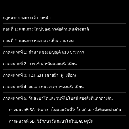
กฎหมายของพระเจ้า: บทนำ
ตอนที่ 1: แผนการใหญ่ของมารต่อต้านคนต่างชาติ
ตอนที่ 2: แผนการหลอกลวงเพื่อความรอด
ภาคผนวกที่ 1: ตำนานของบัญญัติ 613 ประการ
ภาคผนวกที่ 2: การเข้าสุหนัตและคริสเตียน
ภาคผนวกที่ 3: TZITZIT (ชายผ้า, พู่, เชือก)
ภาคผนวกที่ 4: ผมและหนวดเคราของคริสเตียน
ภาคผนวกที่ 5: วันสะบาโตและวันที่ไปโบสถ์ สองสิ่งที่แตกต่างกัน
ภาคผนวกที่ 5A: วันสะบาโตและวันที่ไปโบสถ์ สองสิ่งที่แตกต่างกัน
ภาคผนวกที่ 5B: วิธีรักษาวันสะบาโตในยุคปัจจุบัน