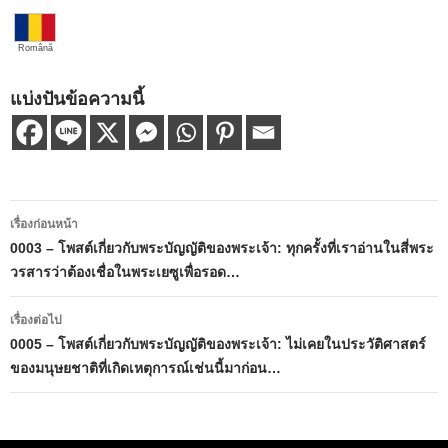
Română
แบ่งปันข้อความนี้
เมนู
เรื่องก่อนหน้า
นำทาง
0003 – โพสต์เกี่ยวกับพระบัญญัติของพระเจ้า: ทุกครั้งที่เราอ่านในสี่พระ
วรสารว่าต้องเชื่อในพระเยซูเพื่อรอด…
เรื่อง
เรื่องต่อไป
0005 – โพสต์เกี่ยวกับพระบัญญัติของพระเจ้า: ไม่เคยในประวัติศาสตร์
ของมนุษยชาติที่เกิดเหตุการณ์เช่นนี้มาก่อน…