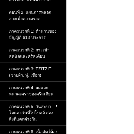
ตอนที่ 2: แผนการหลอก
ลวงเพื่อความรอด
ภาคผนวกที่ 1: ตำนานของ
บัญญัติ 613 ประการ
ภาคผนวกที่ 2: การเข้า
สุหนัตและคริสเตียน
ภาคผนวกที่ 3: TZITZIT
(ชายผ้า, พู่, เชือก)
ภาคผนวกที่ 4: ผมและ
หนวดเคราของคริสเตียน
ภาคผนวกที่ 5: วันสะบา
โตและวันที่ไปโบสถ์ สอง
สิ่งที่แตกต่างกัน
ภาคผนวกที่ 6: เนื้อสัตว์ต้อง