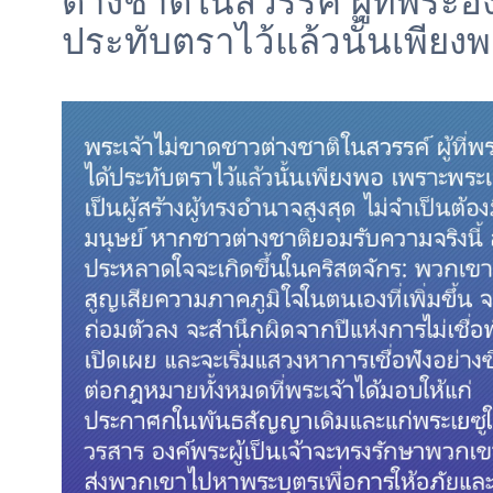
ต่างชาติในสวรรค์ ผู้ที่พระอง
ประทับตราไว้แล้วนั้นเพีย