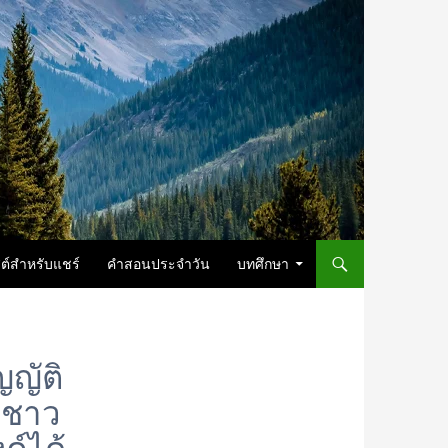
ต์สำหรับแชร์
คำสอนประจำวัน
บทศึกษา
ญญัติ
ดชาว