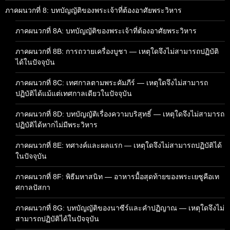
ภาคผนวกที่ 8: บทบัญญัติของพระเจ้าที่ต้องอาศัยพระวิหาร
ภาคผนวกที่ 8A: บทบัญญัติของพระเจ้าที่ต้องอาศัยพระวิหาร
ภาคผนวกที่ 8B: การถวายเครื่องบูชา — เหตุใดจึงไม่สามารถปฏิบัติ
ได้ในปัจจุบัน
ภาคผนวกที่ 8C: เทศกาลตามพระคัมภีร์ — เหตุใดจึงไม่สามารถ
ปฏิบัติได้แม้แต่เทศกาลเดียวในปัจจุบัน
ภาคผนวกที่ 8D: บทบัญญัติเรื่องความบริสุทธิ์ — เหตุใดจึงไม่สามารถ
ปฏิบัติได้หากไม่มีพระวิหาร
ภาคผนวกที่ 8E: ทศางค์และผลแรก — เหตุใดจึงไม่สามารถปฏิบัติได้
ในปัจจุบัน
ภาคผนวกที่ 8F: พิธีมหาสนิท — อาหารมื้อสุดท้ายของพระเยซูคือเท
ศกาลปัสกา
ภาคผนวกที่ 8G: บทบัญญัติของนาซีร์และคำปฏิญาณ — เหตุใดจึงไม่
สามารถปฏิบัติได้ในปัจจุบัน