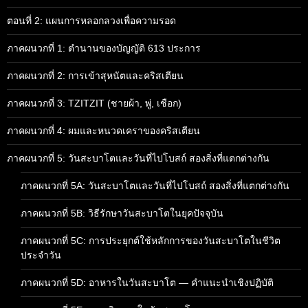
ตอนที่ 2: แผนการหลอกลวงเพื่อความรอด
ภาคผนวกที่ 1: ตำนานของบัญญัติ 613 ประการ
ภาคผนวกที่ 2: การเข้าสุหนัตและคริสเตียน
ภาคผนวกที่ 3: TZITZIT (ชายผ้า, พู่, เชือก)
ภาคผนวกที่ 4: ผมและหนวดเคราของคริสเตียน
ภาคผนวกที่ 5: วันสะบาโตและวันที่ไปโบสถ์ สองสิ่งที่แตกต่างกัน
ภาคผนวกที่ 5A: วันสะบาโตและวันที่ไปโบสถ์ สองสิ่งที่แตกต่างกัน
ภาคผนวกที่ 5B: วิธีรักษาวันสะบาโตในยุคปัจจุบัน
ภาคผนวกที่ 5C: การประยุกต์ใช้หลักการของวันสะบาโตในชีวิต
ประจำวัน
ภาคผนวกที่ 5D: อาหารในวันสะบาโต — คำแนะนำเชิงปฏิบัติ