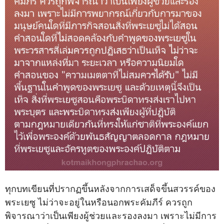
ทุกบทเขียนที่ปรากฏขึ้นหลังจากการเสด็จขึ้นสวรรค์ของ
พระเยซู ไม่ว่าจะอยู่ในหรือนอกพระคัมภีร์ ควรถูก
พิจารณาว่าเป็นเพียงผู้ช่วยและรองลงมา เพราะไม่มีการ