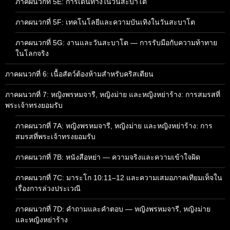
ภาคผนวกที่ 5E: การเดินทางในวันสะบาโต
ภาคผนวกที่ 5F: เทคโนโลยีและความบันเทิงในวันสะบาโต
ภาคผนวกที่ 5G: งานและวันสะบาโต — การรับมือกับความท้าทาย
ในโลกจริง
ภาคผนวกที่ 6: เนื้อสัตว์ต้องห้ามสำหรับคริสเตียน
ภาคผนวกที่ 7: หญิงพรหมจารี, หญิงม่าย และหญิงหย่าร้าง: การสมรสที่
พระเจ้าทรงยอมรับ
ภาคผนวกที่ 7A: หญิงพรหมจารี, หญิงม่าย และหญิงหย่าร้าง: การ
สมรสที่พระเจ้าทรงยอมรับ
ภาคผนวกที่ 7B: หนังสือหย่า — ความจริงและความเข้าใจผิด
ภาคผนวกที่ 7C: มาระโก 10:11–12 และความเสมอภาคเทียมเท็จใน
เรื่องการล่วงประเวณี
ภาคผนวกที่ 7D: คำถามและคำตอบ — หญิงพรหมจารี, หญิงม่าย
และหญิงหย่าร้าง