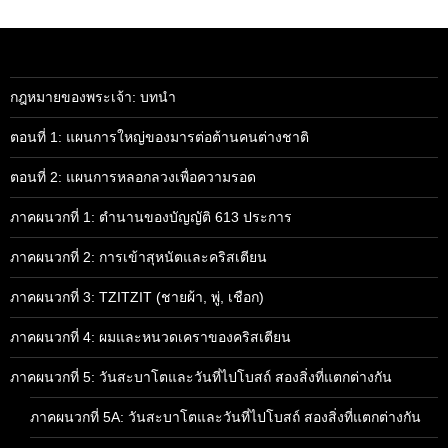
กฎหมายของพระเจ้า: บทนำ
ตอนที่ 1: แผนการใหญ่ของมารต่อต้านคนต่างชาติ
ตอนที่ 2: แผนการหลอกลวงเพื่อความรอด
ภาคผนวกที่ 1: ตำนานของบัญญัติ 613 ประการ
ภาคผนวกที่ 2: การเข้าสุหนัตและคริสเตียน
ภาคผนวกที่ 3: TZITZIT (ชายผ้า, พู่, เชือก)
ภาคผนวกที่ 4: ผมและหนวดเคราของคริสเตียน
ภาคผนวกที่ 5: วันสะบาโตและวันที่ไปโบสถ์ สองสิ่งที่แตกต่างกัน
ภาคผนวกที่ 5A: วันสะบาโตและวันที่ไปโบสถ์ สองสิ่งที่แตกต่างกัน