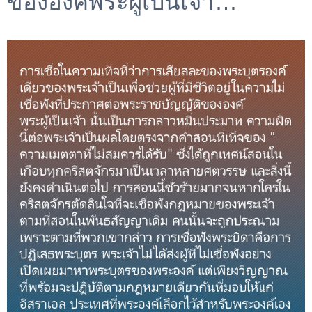
ขององค์พระผู้เป็นเจ้า…