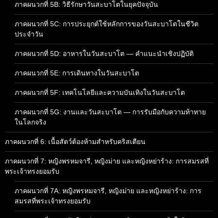
ภาคผนวกที่ 5B: วิธีรักษาวันสะบาโตในยุคปัจจุบัน
ภาคผนวกที่ 5C: การประยุกต์ใช้หลักการของวันสะบาโตในชีวิต
ประจำวัน
ภาคผนวกที่ 5D: อาหารในวันสะบาโต — คำแนะนำเชิงปฏิบัติ
ภาคผนวกที่ 5E: การเดินทางในวันสะบาโต
ภาคผนวกที่ 5F: เทคโนโลยีและความบันเทิงในวันสะบาโต
ภาคผนวกที่ 5G: งานและวันสะบาโต — การรับมือกับความท้าทาย
ในโลกจริง
ภาคผนวกที่ 6: เนื้อสัตว์ต้องห้ามสำหรับคริสเตียน
ภาคผนวกที่ 7: หญิงพรหมจารี, หญิงม่าย และหญิงหย่าร้าง: การสมรสที่
พระเจ้าทรงยอมรับ
ภาคผนวกที่ 7A: หญิงพรหมจารี, หญิงม่าย และหญิงหย่าร้าง: การ
สมรสที่พระเจ้าทรงยอมรับ