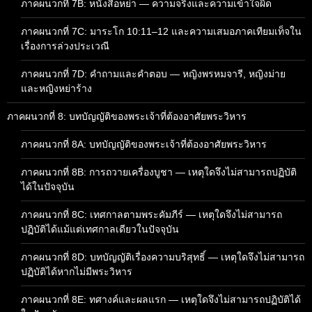
ภาคผนวกที่ 7B: หนังสือหย่า — ความจริงและความเข้าใจผิด
ภาคผนวกที่ 7C: มาระโก 10:11–12 และความเสมอภาคเทียมเท็จใน
เรื่องการล่วงประเวณี
ภาคผนวกที่ 7D: คำถามและคำตอบ — หญิงพรหมจารี, หญิงม่าย
และหญิงหย่าร้าง
ภาคผนวกที่ 8: บทบัญญัติของพระเจ้าที่ต้องอาศัยพระวิหาร
ภาคผนวกที่ 8A: บทบัญญัติของพระเจ้าที่ต้องอาศัยพระวิหาร
ภาคผนวกที่ 8B: การถวายเครื่องบูชา — เหตุใดจึงไม่สามารถปฏิบัติ
ได้ในปัจจุบัน
ภาคผนวกที่ 8C: เทศกาลตามพระคัมภีร์ — เหตุใดจึงไม่สามารถ
ปฏิบัติได้แม้แต่เทศกาลเดียวในปัจจุบัน
ภาคผนวกที่ 8D: บทบัญญัติเรื่องความบริสุทธิ์ — เหตุใดจึงไม่สามารถ
ปฏิบัติได้หากไม่มีพระวิหาร
ภาคผนวกที่ 8E: ทศางค์และผลแรก — เหตุใดจึงไม่สามารถปฏิบัติได้