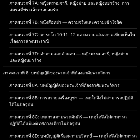
ภาคผนวกที่ 7A: หญิงพรหมจารี, หญิงม่าย และหญิงหย่าร้าง: การ
สมรสที่พระเจ้าทรงยอมรับ
ภาคผนวกที่ 7B: หนังสือหย่า — ความจริงและความเข้าใจผิด
ภาคผนวกที่ 7C: มาระโก 10:11–12 และความเสมอภาคเทียมเท็จใน
เรื่องการล่วงประเวณี
ภาคผนวกที่ 7D: คำถามและคำตอบ — หญิงพรหมจารี, หญิงม่าย
และหญิงหย่าร้าง
ภาคผนวกที่ 8: บทบัญญัติของพระเจ้าที่ต้องอาศัยพระวิหาร
ภาคผนวกที่ 8A: บทบัญญัติของพระเจ้าที่ต้องอาศัยพระวิหาร
ภาคผนวกที่ 8B: การถวายเครื่องบูชา — เหตุใดจึงไม่สามารถปฏิบัติ
ได้ในปัจจุบัน
ภาคผนวกที่ 8C: เทศกาลตามพระคัมภีร์ — เหตุใดจึงไม่สามารถ
ปฏิบัติได้แม้แต่เทศกาลเดียวในปัจจุบัน
ภาคผนวกที่ 8D: บทบัญญัติเรื่องความบริสุทธิ์ — เหตุใดจึงไม่สามารถ