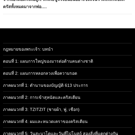
ตรัสทั้งหมดมาจากพ่อ….
กฎหมายของพระเจ้า: บทนำ
ตอนที่ 1: แผนการใหญ่ของมารต่อต้านคนต่างชาติ
ตอนที่ 2: แผนการหลอกลวงเพื่อความรอด
ภาคผนวกที่ 1: ตำนานของบัญญัติ 613 ประการ
ภาคผนวกที่ 2: การเข้าสุหนัตและคริสเตียน
ภาคผนวกที่ 3: TZITZIT (ชายผ้า, พู่, เชือก)
ภาคผนวกที่ 4: ผมและหนวดเคราของคริสเตียน
ภาคผนวกที่ 5: วันสะบาโตและวันที่ไปโบสถ์ สองสิ่งที่แตกต่างกัน