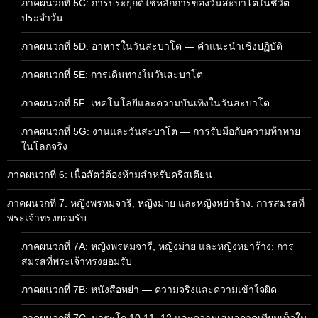
ภาคผนวกที่ 5C: การประยุกต์ใช้หลักการของวันสะบาโตในชีวิต
ประจำวัน
ภาคผนวกที่ 5D: อาหารในวันสะบาโต — คำแนะนำเชิงปฏิบัติ
ภาคผนวกที่ 5E: การเดินทางในวันสะบาโต
ภาคผนวกที่ 5F: เทคโนโลยีและความบันเทิงในวันสะบาโต
ภาคผนวกที่ 5G: งานและวันสะบาโต — การรับมือกับความท้าทาย
ในโลกจริง
ภาคผนวกที่ 6: เนื้อสัตว์ต้องห้ามสำหรับคริสเตียน
ภาคผนวกที่ 7: หญิงพรหมจารี, หญิงม่าย และหญิงหย่าร้าง: การสมรสที่
พระเจ้าทรงยอมรับ
ภาคผนวกที่ 7A: หญิงพรหมจารี, หญิงม่าย และหญิงหย่าร้าง: การ
สมรสที่พระเจ้าทรงยอมรับ
ภาคผนวกที่ 7B: หนังสือหย่า — ความจริงและความเข้าใจผิด
ภาคผนวกที่ 7C: มาระโก 10:11–12 และความเสมอภาคเทียมเท็จใน