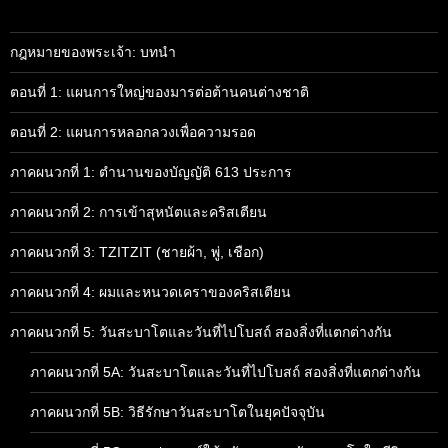
กฎหมายของพระเจ้า: บทนำ
ตอนที่ 1: แผนการใหญ่ของมารต่อต้านคนต่างชาติ
ตอนที่ 2: แผนการหลอกลวงเพื่อความรอด
ภาคผนวกที่ 1: ตำนานของบัญญัติ 613 ประการ
ภาคผนวกที่ 2: การเข้าสุหนัตและคริสเตียน
ภาคผนวกที่ 3: TZITZIT (ชายผ้า, พู่, เชือก)
ภาคผนวกที่ 4: ผมและหนวดเคราของคริสเตียน
ภาคผนวกที่ 5: วันสะบาโตและวันที่ไปโบสถ์ สองสิ่งที่แตกต่างกัน
ภาคผนวกที่ 5A: วันสะบาโตและวันที่ไปโบสถ์ สองสิ่งที่แตกต่างกัน
ภาคผนวกที่ 5B: วิธีรักษาวันสะบาโตในยุคปัจจุบัน