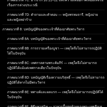
เรื่องการล่วงประเวณี
ภาคผนวกที่ 7D: คำถามและคำตอบ — หญิงพรหมจารี, หญิงม่าย
และหญิงหย่าร้าง
ภาคผนวกที่ 8: บทบัญญัติของพระเจ้าที่ต้องอาศัยพระวิหาร
ภาคผนวกที่ 8A: บทบัญญัติของพระเจ้าที่ต้องอาศัยพระวิหาร
ภาคผนวกที่ 8B: การถวายเครื่องบูชา — เหตุใดจึงไม่สามารถปฏิบัติ
ได้ในปัจจุบัน
ภาคผนวกที่ 8C: เทศกาลตามพระคัมภีร์ — เหตุใดจึงไม่สามารถ
ปฏิบัติได้แม้แต่เทศกาลเดียวในปัจจุบัน
ภาคผนวกที่ 8D: บทบัญญัติเรื่องความบริสุทธิ์ — เหตุใดจึงไม่สามารถ
ปฏิบัติได้หากไม่มีพระวิหาร
ภาคผนวกที่ 8E: ทศางค์และผลแรก — เหตุใดจึงไม่สามารถปฏิบัติได้
ในปัจจุบัน
ภาคผนวกที่ 8F: พิธีมหาสนิท — อาหารมื้อสุดท้ายของพระเยซูคือเท