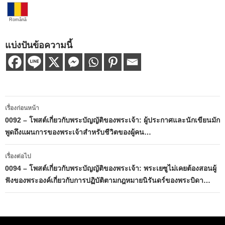
Română
แบ่งปันข้อความนี้
เมนู
เรื่องก่อนหน้า
นำทาง
0092 – โพสต์เกี่ยวกับพระบัญญัติของพระเจ้า: ผู้ประกาศและนักเขียนมัก
พูดถึงแผนการของพระเจ้าสำหรับชีวิตของผู้คน…
เรื่อง
เรื่องต่อไป
0094 – โพสต์เกี่ยวกับพระบัญญัติของพระเจ้า: พระเยซูไม่เคยต้องสอนผู้
ฟังของพระองค์เกี่ยวกับการปฏิบัติตามกฎหมายนิรันดร์ของพระบิดา…