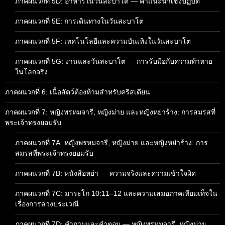
ภาคผนวกที่ 5D: อาหารในวันสะบาโต — คำแนะนำเชิงปฏิบัติ
ภาคผนวกที่ 5E: การเดินทางในวันสะบาโต
ภาคผนวกที่ 5F: เทคโนโลยีและความบันเทิงในวันสะบาโต
ภาคผนวกที่ 5G: งานและวันสะบาโต — การรับมือกับความท้าทาย
ในโลกจริง
ภาคผนวกที่ 6: เนื้อสัตว์ต้องห้ามสำหรับคริสเตียน
ภาคผนวกที่ 7: หญิงพรหมจารี, หญิงม่าย และหญิงหย่าร้าง: การสมรสที่
พระเจ้าทรงยอมรับ
ภาคผนวกที่ 7A: หญิงพรหมจารี, หญิงม่าย และหญิงหย่าร้าง: การ
สมรสที่พระเจ้าทรงยอมรับ
ภาคผนวกที่ 7B: หนังสือหย่า — ความจริงและความเข้าใจผิด
ภาคผนวกที่ 7C: มาระโก 10:11–12 และความเสมอภาคเทียมเท็จใน
เรื่องการล่วงประเวณี
ภาคผนวกที่ 7D: คำถามและคำตอบ — หญิงพรหมจารี, หญิงม่าย