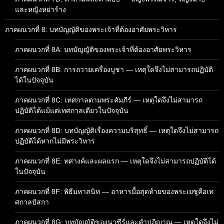
และหญิงหย่าร้าง
ภาคผนวกที่ 8: บทบัญญัติของพระเจ้าที่ต้องอาศัยพระวิหาร
ภาคผนวกที่ 8A: บทบัญญัติของพระเจ้าที่ต้องอาศัยพระวิหาร
ภาคผนวกที่ 8B: การถวายเครื่องบูชา — เหตุใดจึงไม่สามารถปฏิบัติ
ได้ในปัจจุบัน
ภาคผนวกที่ 8C: เทศกาลตามพระคัมภีร์ — เหตุใดจึงไม่สามารถ
ปฏิบัติได้แม้แต่เทศกาลเดียวในปัจจุบัน
ภาคผนวกที่ 8D: บทบัญญัติเรื่องความบริสุทธิ์ — เหตุใดจึงไม่สามารถ
ปฏิบัติได้หากไม่มีพระวิหาร
ภาคผนวกที่ 8E: ทศางค์และผลแรก — เหตุใดจึงไม่สามารถปฏิบัติได้
ในปัจจุบัน
ภาคผนวกที่ 8F: พิธีมหาสนิท — อาหารมื้อสุดท้ายของพระเยซูคือเท
ศกาลปัสกา
ภาคผนวกที่ 8G: บทบัญญัติของนาซีร์และคำปฏิญาณ — เหตุใดจึงไม่