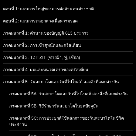
ตอนที่ 1: แผนการใหญ่ของมารต่อต้านคนต่างชาติ
ตอนที่ 2: แผนการหลอกลวงเพื่อความรอด
ภาคผนวกที่ 1: ตำนานของบัญญัติ 613 ประการ
ภาคผนวกที่ 2: การเข้าสุหนัตและคริสเตียน
ภาคผนวกที่ 3: TZITZIT (ชายผ้า, พู่, เชือก)
ภาคผนวกที่ 4: ผมและหนวดเคราของคริสเตียน
ภาคผนวกที่ 5: วันสะบาโตและวันที่ไปโบสถ์ สองสิ่งที่แตกต่างกัน
ภาคผนวกที่ 5A: วันสะบาโตและวันที่ไปโบสถ์ สองสิ่งที่แตกต่างกัน
ภาคผนวกที่ 5B: วิธีรักษาวันสะบาโตในยุคปัจจุบัน
ภาคผนวกที่ 5C: การประยุกต์ใช้หลักการของวันสะบาโตในชีวิต
ประจำวัน