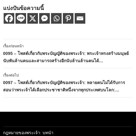
แบ่งปันข้อความนี้
เมนู
เรื่องก่อนหน้า
นำทาง
0095 – โพสต์เกี่ยวกับพระบัญญัติของพระเจ้า: พระเจ้าทรงสร้างมนุษย์
นับพันล้านคนและสามารถสร้างอีกนับล้านล้านคนได้…
เรื่อง
เรื่องต่อไป
0097 – โพสต์เกี่ยวกับพระบัญญัติของพระเจ้า: หลายคนไม่ได้รับการ
สอนว่าพระเจ้าได้เลือกประชาชาติหนึ่งจากทุกประเทศบนโลก:…
กฎหมายของพระเจ้า: บทนำ