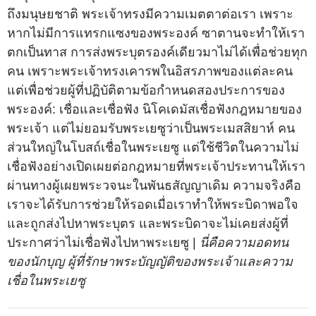
ถึงมนุษยชาติ พระเจ้าทรงมีความเมตตาต่อเรา เพราะ
หากไม่มีการแทรกแซงของพระองค์ ซาตานจะทำให้เรา
ตกเป็นทาส การส่งพระบุตรองค์เดียวมาไม่ได้เพื่อช่วยทุก
คน เพราะพระเจ้าทรงเคารพในอิสรภาพของแต่ละคน
แต่เพื่อช่วยผู้ที่ปฏิบัติตามข้อกำหนดสองประการของ
พระองค์: เชื่อและเชื่อฟัง นิโคเดมัสเชื่อฟังกฎหมายของ
พระเจ้า แต่ไม่ยอมรับพระเยซูว่าเป็นพระเมสสิยาห์ คน
ส่วนใหญ่ในโบสถ์เชื่อในพระเยซู แต่ใช้ชีวิตในความไม่
เชื่อฟังอย่างเปิดเผยต่อกฎหมายที่พระเจ้าประทานให้เรา
ผ่านทางผู้เผยพระวจนะในพันธสัญญาเดิม ความจริงคือ
เราจะได้รับการช่วยให้รอดเมื่อเราทำให้พระบิดาพอใจ
และถูกส่งไปหาพระบุตร และพระบิดาจะไม่เคยส่งผู้ที่
ประกาศว่าไม่เชื่อฟังไปหาพระเยซู |
นี่คือความอดทน
ของนักบุญ ผู้ที่รักษาพระบัญญัติของพระเจ้าและความ
เชื่อในพระเยซู