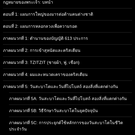
กฎหมายของพระเจ้า: บทนำ
ตอนที่ 1: แผนการใหญ่ของมารต่อต้านคนต่างชาติ
ตอนที่ 2: แผนการหลอกลวงเพื่อความรอด
ภาคผนวกที่ 1: ตำนานของบัญญัติ 613 ประการ
ภาคผนวกที่ 2: การเข้าสุหนัตและคริสเตียน
ภาคผนวกที่ 3: TZITZIT (ชายผ้า, พู่, เชือก)
ภาคผนวกที่ 4: ผมและหนวดเคราของคริสเตียน
ภาคผนวกที่ 5: วันสะบาโตและวันที่ไปโบสถ์ สองสิ่งที่แตกต่างกัน
ภาคผนวกที่ 5A: วันสะบาโตและวันที่ไปโบสถ์ สองสิ่งที่แตกต่างกัน
ภาคผนวกที่ 5B: วิธีรักษาวันสะบาโตในยุคปัจจุบัน
ภาคผนวกที่ 5C: การประยุกต์ใช้หลักการของวันสะบาโตในชีวิต
ประจำวัน