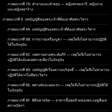
ภาคผนวกที่ 7D: คำถามและคำตอบ — หญิงพรหมจารี, หญิงม่าย
และหญิงหย่าร้าง
ภาคผนวกที่ 8: บทบัญญัติของพระเจ้าที่ต้องอาศัยพระวิหาร
ภาคผนวกที่ 8A: บทบัญญัติของพระเจ้าที่ต้องอาศัยพระวิหาร
ภาคผนวกที่ 8B: การถวายเครื่องบูชา — เหตุใดจึงไม่สามารถปฏิบัติ
ได้ในปัจจุบัน
ภาคผนวกที่ 8C: เทศกาลตามพระคัมภีร์ — เหตุใดจึงไม่สามารถ
ปฏิบัติได้แม้แต่เทศกาลเดียวในปัจจุบัน
ภาคผนวกที่ 8D: บทบัญญัติเรื่องความบริสุทธิ์ — เหตุใดจึงไม่สามารถ
ปฏิบัติได้หากไม่มีพระวิหาร
ภาคผนวกที่ 8E: ทศางค์และผลแรก — เหตุใดจึงไม่สามารถปฏิบัติได้
ในปัจจุบัน
ภาคผนวกที่ 8F: พิธีมหาสนิท — อาหารมื้อสุดท้ายของพระเยซูคือเท
ศกาลปัสกา