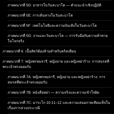
ภาคผนวกที่ 5D: อาหารในวันสะบาโต — คำแนะนำเชิงปฏิบัติ
ภาคผนวกที่ 5E: การเดินทางในวันสะบาโต
ภาคผนวกที่ 5F: เทคโนโลยีและความบันเทิงในวันสะบาโต
ภาคผนวกที่ 5G: งานและวันสะบาโต — การรับมือกับความท้าทาย
ในโลกจริง
ภาคผนวกที่ 6: เนื้อสัตว์ต้องห้ามสำหรับคริสเตียน
ภาคผนวกที่ 7: หญิงพรหมจารี, หญิงม่าย และหญิงหย่าร้าง: การสมรสที่
พระเจ้าทรงยอมรับ
ภาคผนวกที่ 7A: หญิงพรหมจารี, หญิงม่าย และหญิงหย่าร้าง: การ
สมรสที่พระเจ้าทรงยอมรับ
ภาคผนวกที่ 7B: หนังสือหย่า — ความจริงและความเข้าใจผิด
ภาคผนวกที่ 7C: มาระโก 10:11–12 และความเสมอภาคเทียมเท็จใน
เรื่องการล่วงประเวณี