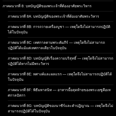
ภาคผนวกที่ 8: บทบัญญัติของพระเจ้าที่ต้องอาศัยพระวิหาร
ภาคผนวกที่ 8A: บทบัญญัติของพระเจ้าที่ต้องอาศัยพระวิหาร
ภาคผนวกที่ 8B: การถวายเครื่องบูชา — เหตุใดจึงไม่สามารถปฏิบัติ
ได้ในปัจจุบัน
ภาคผนวกที่ 8C: เทศกาลตามพระคัมภีร์ — เหตุใดจึงไม่สามารถ
ปฏิบัติได้แม้แต่เทศกาลเดียวในปัจจุบัน
ภาคผนวกที่ 8D: บทบัญญัติเรื่องความบริสุทธิ์ — เหตุใดจึงไม่สามารถ
ปฏิบัติได้หากไม่มีพระวิหาร
ภาคผนวกที่ 8E: ทศางค์และผลแรก — เหตุใดจึงไม่สามารถปฏิบัติได้
ในปัจจุบัน
ภาคผนวกที่ 8F: พิธีมหาสนิท — อาหารมื้อสุดท้ายของพระเยซูคือเท
ศกาลปัสกา
ภาคผนวกที่ 8G: บทบัญญัติของนาซีร์และคำปฏิญาณ — เหตุใดจึงไม่
สามารถปฏิบัติได้ในปัจจุบัน