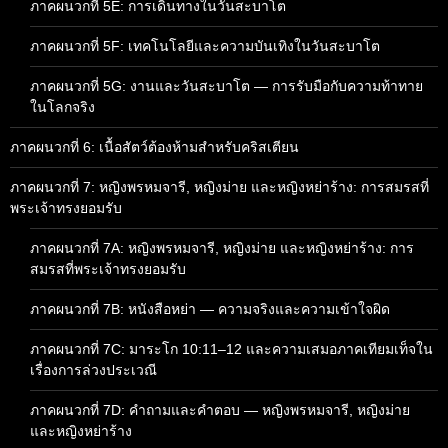
ภาคผนวกที่ 5E: การเดินทางในวันสะบาโต
ภาคผนวกที่ 5F: เทคโนโลยีและความบันเทิงในวันสะบาโต
ภาคผนวกที่ 5G: งานและวันสะบาโต — การรับมือกับความท้าทาย
ในโลกจริง
ภาคผนวกที่ 6: เนื้อสัตว์ต้องห้ามสำหรับคริสเตียน
ภาคผนวกที่ 7: หญิงพรหมจารี, หญิงม่าย และหญิงหย่าร้าง: การสมรสที่
พระเจ้าทรงยอมรับ
ภาคผนวกที่ 7A: หญิงพรหมจารี, หญิงม่าย และหญิงหย่าร้าง: การ
สมรสที่พระเจ้าทรงยอมรับ
ภาคผนวกที่ 7B: หนังสือหย่า — ความจริงและความเข้าใจผิด
ภาคผนวกที่ 7C: มาระโก 10:11–12 และความเสมอภาคเทียมเท็จใน
เรื่องการล่วงประเวณี
ภาคผนวกที่ 7D: คำถามและคำตอบ — หญิงพรหมจารี, หญิงม่าย
และหญิงหย่าร้าง