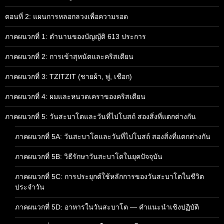
ตอนที่ 2: แผนการหลอกลวงเพื่อความรอด
ภาคผนวกที่ 1: ตำนานของบัญญัติ 613 ประการ
ภาคผนวกที่ 2: การเข้าสุหนัตและคริสเตียน
ภาคผนวกที่ 3: TZITZIT (ชายผ้า, พู่, เชือก)
ภาคผนวกที่ 4: ผมและหนวดเคราของคริสเตียน
ภาคผนวกที่ 5: วันสะบาโตและวันที่ไปโบสถ์ สองสิ่งที่แตกต่างกัน
ภาคผนวกที่ 5A: วันสะบาโตและวันที่ไปโบสถ์ สองสิ่งที่แตกต่างกัน
ภาคผนวกที่ 5B: วิธีรักษาวันสะบาโตในยุคปัจจุบัน
ภาคผนวกที่ 5C: การประยุกต์ใช้หลักการของวันสะบาโตในชีวิต
ประจำวัน
ภาคผนวกที่ 5D: อาหารในวันสะบาโต — คำแนะนำเชิงปฏิบัติ