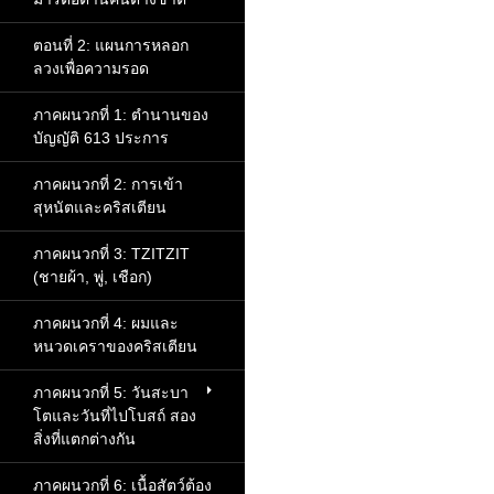
ตอนที่ 2: แผนการหลอก
ลวงเพื่อความรอด
ภาคผนวกที่ 1: ตำนานของ
บัญญัติ 613 ประการ
ภาคผนวกที่ 2: การเข้า
สุหนัตและคริสเตียน
ภาคผนวกที่ 3: TZITZIT
(ชายผ้า, พู่, เชือก)
ภาคผนวกที่ 4: ผมและ
หนวดเคราของคริสเตียน
ภาคผนวกที่ 5: วันสะบา
โตและวันที่ไปโบสถ์ สอง
สิ่งที่แตกต่างกัน
ภาคผนวกที่ 6: เนื้อสัตว์ต้อง