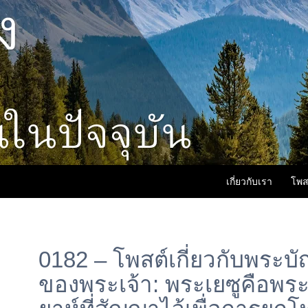
เกี่ยวกับเรา
โพส
0182 – โพสต์เกี่ยวกับพระบั
ของพระเจ้า: พระเยซูคือพระ