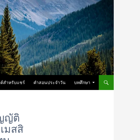
ต์สำหรับแชร์
คำสอนประจำวัน
บทศึกษา
ญญัติ
เมสสิ