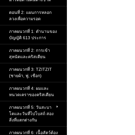
ตอนที่ 2: แผนการหลอก
ลวงเพื่อความรอด
ภาคผนวกที่ 1: ตำนานของ
บัญญัติ 613 ประการ
ภาคผนวกที่ 2: การเข้า
สุหนัตและคริสเตียน
ภาคผนวกที่ 3: TZITZIT
(ชายผ้า, พู่, เชือก)
ภาคผนวกที่ 4: ผมและ
หนวดเคราของคริสเตียน
ภาคผนวกที่ 5: วันสะบา
โตและวันที่ไปโบสถ์ สอง
สิ่งที่แตกต่างกัน
ภาคผนวกที่ 6: เนื้อสัตว์ต้อง