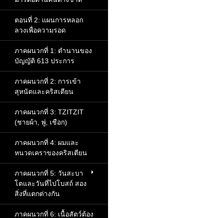
ตอนที่ 2: แผนการหลอก
ลวงเพื่อความรอด
ภาคผนวกที่ 1: ตำนานของ
บัญญัติ 613 ประการ
ภาคผนวกที่ 2: การเข้า
สุหนัตและคริสเตียน
ภาคผนวกที่ 3: TZITZIT
(ชายผ้า, พู่, เชือก)
ภาคผนวกที่ 4: ผมและ
หนวดเคราของคริสเตียน
ภาคผนวกที่ 5: วันสะบา
โตและวันที่ไปโบสถ์ สอง
สิ่งที่แตกต่างกัน
ภาคผนวกที่ 6: เนื้อสัตว์ต้อง