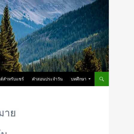
ต์สำหรับแชร์
คำสอนประจำวัน
บทศึกษา
หมาย