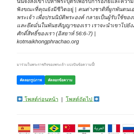
นั้นจึงส่งเขาไปหาพระบุตรเพื่อรับการอภัยและความร
ฟังขณะที่คุณยังมีชีวิตอยู่ |
คนต่างชาติที่ผูกพันตนเอ
พระเจ้า เพื่อปรนนิบัติพระองค์ กลายเป็นผู้รับใช้ข
และยึดมั่นในพันธสัญญาของเรา เราจะนำเขาไปยังภ
ศักดิ์สิทธิ์ของเรา (อิสยาห์ 56:6-7) |
kotmaikhongphrachao.org
มาร่วมในพระราชกิจของพระเจ้า แบ่งปันข้อความนี้!
คัดลอกรูปภาพ
คัดลอกข้อความ
โพสต์ก่อนหน้า
|
โพสต์ถัดไป