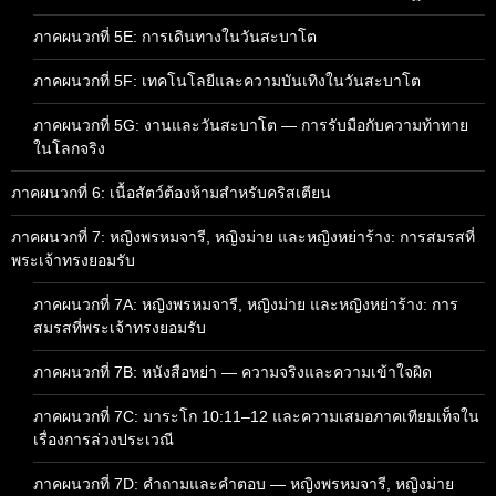
ภาคผนวกที่ 5E: การเดินทางในวันสะบาโต
ภาคผนวกที่ 5F: เทคโนโลยีและความบันเทิงในวันสะบาโต
ภาคผนวกที่ 5G: งานและวันสะบาโต — การรับมือกับความท้าทาย
ในโลกจริง
ภาคผนวกที่ 6: เนื้อสัตว์ต้องห้ามสำหรับคริสเตียน
ภาคผนวกที่ 7: หญิงพรหมจารี, หญิงม่าย และหญิงหย่าร้าง: การสมรสที่
พระเจ้าทรงยอมรับ
ภาคผนวกที่ 7A: หญิงพรหมจารี, หญิงม่าย และหญิงหย่าร้าง: การ
สมรสที่พระเจ้าทรงยอมรับ
ภาคผนวกที่ 7B: หนังสือหย่า — ความจริงและความเข้าใจผิด
ภาคผนวกที่ 7C: มาระโก 10:11–12 และความเสมอภาคเทียมเท็จใน
เรื่องการล่วงประเวณี
ภาคผนวกที่ 7D: คำถามและคำตอบ — หญิงพรหมจารี, หญิงม่าย