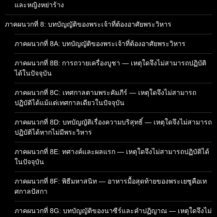
และหญิงหย่าร้าง
ภาคผนวกที่ 8: บทบัญญัติของพระเจ้าที่ต้องอาศัยพระวิหาร
ภาคผนวกที่ 8A: บทบัญญัติของพระเจ้าที่ต้องอาศัยพระวิหาร
ภาคผนวกที่ 8B: การถวายเครื่องบูชา — เหตุใดจึงไม่สามารถปฏิบัติ
ได้ในปัจจุบัน
ภาคผนวกที่ 8C: เทศกาลตามพระคัมภีร์ — เหตุใดจึงไม่สามารถ
ปฏิบัติได้แม้แต่เทศกาลเดียวในปัจจุบัน
ภาคผนวกที่ 8D: บทบัญญัติเรื่องความบริสุทธิ์ — เหตุใดจึงไม่สามารถ
ปฏิบัติได้หากไม่มีพระวิหาร
ภาคผนวกที่ 8E: ทศางค์และผลแรก — เหตุใดจึงไม่สามารถปฏิบัติได้
ในปัจจุบัน
ภาคผนวกที่ 8F: พิธีมหาสนิท — อาหารมื้อสุดท้ายของพระเยซูคือเท
ศกาลปัสกา
ภาคผนวกที่ 8G: บทบัญญัติของนาซีร์และคำปฏิญาณ — เหตุใดจึงไม่