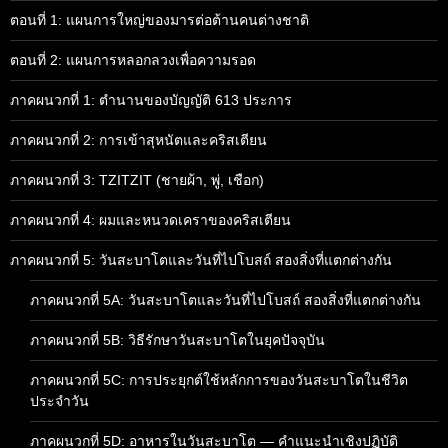
ตอนที่ 1: แผนการใหญ่ของมารต่อต้านคนต่างชาติ
ตอนที่ 2: แผนการหลอกลวงเพื่อความรอด
ภาคผนวกที่ 1: ตำนานของบัญญัติ 613 ประการ
ภาคผนวกที่ 2: การเข้าสุหนัตและคริสเตียน
ภาคผนวกที่ 3: TZITZIT (ชายผ้า, พู่, เชือก)
ภาคผนวกที่ 4: ผมและหนวดเคราของคริสเตียน
ภาคผนวกที่ 5: วันสะบาโตและวันที่ไปโบสถ์ สองสิ่งที่แตกต่างกัน
ภาคผนวกที่ 5A: วันสะบาโตและวันที่ไปโบสถ์ สองสิ่งที่แตกต่างกัน
ภาคผนวกที่ 5B: วิธีรักษาวันสะบาโตในยุคปัจจุบัน
ภาคผนวกที่ 5C: การประยุกต์ใช้หลักการของวันสะบาโตในชีวิต
ประจำวัน
ภาคผนวกที่ 5D: อาหารในวันสะบาโต — คำแนะนำเชิงปฏิบัติ