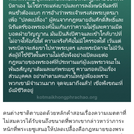
คนต่างชาติตาบอดด้วยหลักคำสอนเรื่องความเมตตาที่
ไม่สมควรได้รับจนถึงขนาดที่พวกเขากล่าวหาว่าภาระ
หนักที่พระเยซูเสนอให้ปลดเปลื้องคือกฎหมายของพระ