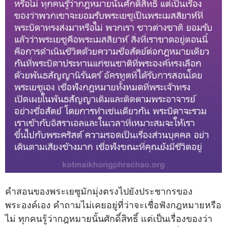
คำสอนของพระเยซูมักมุ่งตรงไปยังประชากรของ
พระองค์เอง คำถามไม่เคยอยู่ที่ว่าจะเชื่อฟังกฎหมายหรือ
ไม่ ทุกคนรู้ว่ากฎหมายนั้นศักดิ์สิทธิ์ แต่เป็นเรื่องของว่า