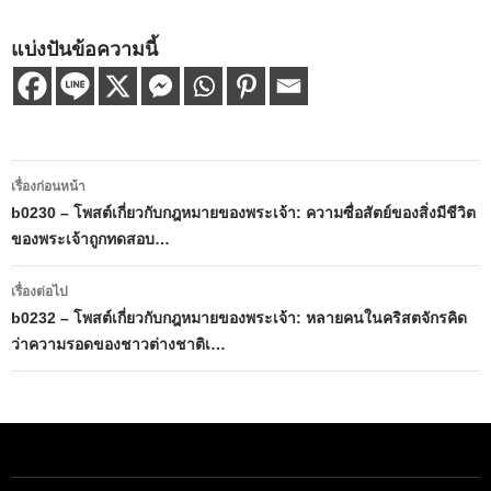
แบ่งปันข้อความนี้
เมนู
เรื่องก่อนหน้า
นำทาง
b0230 – โพสต์เกี่ยวกับกฎหมายของพระเจ้า: ความซื่อสัตย์ของสิ่งมีชีวิต
ของพระเจ้าถูกทดสอบ…
เรื่อง
เรื่องต่อไป
b0232 – โพสต์เกี่ยวกับกฎหมายของพระเจ้า: หลายคนในคริสตจักรคิด
ว่าความรอดของชาวต่างชาติเ…