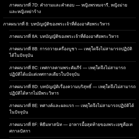
ภาคผนวกที่ 7D: คำถามและคำตอบ — หญิงพรหมจารี, หญิงม่าย
และหญิงหย่าร้าง
ภาคผนวกที่ 8: บทบัญญัติของพระเจ้าที่ต้องอาศัยพระวิหาร
ภาคผนวกที่ 8A: บทบัญญัติของพระเจ้าที่ต้องอาศัยพระวิหาร
ภาคผนวกที่ 8B: การถวายเครื่องบูชา — เหตุใดจึงไม่สามารถปฏิบัติ
ได้ในปัจจุบัน
ภาคผนวกที่ 8C: เทศกาลตามพระคัมภีร์ — เหตุใดจึงไม่สามารถ
ปฏิบัติได้แม้แต่เทศกาลเดียวในปัจจุบัน
ภาคผนวกที่ 8D: บทบัญญัติเรื่องความบริสุทธิ์ — เหตุใดจึงไม่สามารถ
ปฏิบัติได้หากไม่มีพระวิหาร
ภาคผนวกที่ 8E: ทศางค์และผลแรก — เหตุใดจึงไม่สามารถปฏิบัติได้
ในปัจจุบัน
ภาคผนวกที่ 8F: พิธีมหาสนิท — อาหารมื้อสุดท้ายของพระเยซูคือเท
ศกาลปัสกา