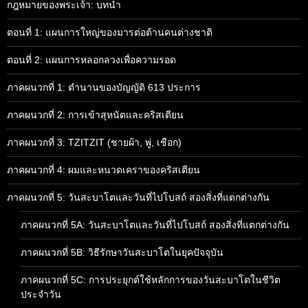
กฎหมายของพระเจ้า: บทนำ
ตอนที่ 1: แผนการใหญ่ของมารต่อต้านคนต่างชาติ
ตอนที่ 2: แผนการหลอกลวงเพื่อความรอด
ภาคผนวกที่ 1: ตำนานของบัญญัติ 613 ประการ
ภาคผนวกที่ 2: การเข้าสุหนัตและคริสเตียน
ภาคผนวกที่ 3: TZITZIT (ชายผ้า, พู่, เชือก)
ภาคผนวกที่ 4: ผมและหนวดเคราของคริสเตียน
ภาคผนวกที่ 5: วันสะบาโตและวันที่ไปโบสถ์ สองสิ่งที่แตกต่างกัน
ภาคผนวกที่ 5A: วันสะบาโตและวันที่ไปโบสถ์ สองสิ่งที่แตกต่างกัน
ภาคผนวกที่ 5B: วิธีรักษาวันสะบาโตในยุคปัจจุบัน
ภาคผนวกที่ 5C: การประยุกต์ใช้หลักการของวันสะบาโตในชีวิต
ประจำวัน