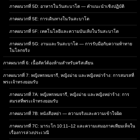
ภาคผนวกที่ 5D: อาหารในวันสะบาโต — คำแนะนำเชิงปฏิบัติ
ภาคผนวกที่ 5E: การเดินทางในวันสะบาโต
ภาคผนวกที่ 5F: เทคโนโลยีและความบันเทิงในวันสะบาโต
ภาคผนวกที่ 5G: งานและวันสะบาโต — การรับมือกับความท้าทาย
ในโลกจริง
ภาคผนวกที่ 6: เนื้อสัตว์ต้องห้ามสำหรับคริสเตียน
ภาคผนวกที่ 7: หญิงพรหมจารี, หญิงม่าย และหญิงหย่าร้าง: การสมรสที่
พระเจ้าทรงยอมรับ
ภาคผนวกที่ 7A: หญิงพรหมจารี, หญิงม่าย และหญิงหย่าร้าง: การ
สมรสที่พระเจ้าทรงยอมรับ
ภาคผนวกที่ 7B: หนังสือหย่า — ความจริงและความเข้าใจผิด
ภาคผนวกที่ 7C: มาระโก 10:11–12 และความเสมอภาคเทียมเท็จใน
เรื่องการล่วงประเวณี