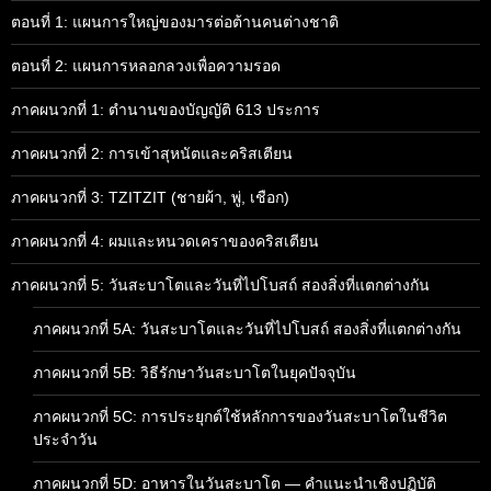
ตอนที่ 1: แผนการใหญ่ของมารต่อต้านคนต่างชาติ
ตอนที่ 2: แผนการหลอกลวงเพื่อความรอด
ภาคผนวกที่ 1: ตำนานของบัญญัติ 613 ประการ
ภาคผนวกที่ 2: การเข้าสุหนัตและคริสเตียน
ภาคผนวกที่ 3: TZITZIT (ชายผ้า, พู่, เชือก)
ภาคผนวกที่ 4: ผมและหนวดเคราของคริสเตียน
ภาคผนวกที่ 5: วันสะบาโตและวันที่ไปโบสถ์ สองสิ่งที่แตกต่างกัน
ภาคผนวกที่ 5A: วันสะบาโตและวันที่ไปโบสถ์ สองสิ่งที่แตกต่างกัน
ภาคผนวกที่ 5B: วิธีรักษาวันสะบาโตในยุคปัจจุบัน
ภาคผนวกที่ 5C: การประยุกต์ใช้หลักการของวันสะบาโตในชีวิต
ประจำวัน
ภาคผนวกที่ 5D: อาหารในวันสะบาโต — คำแนะนำเชิงปฏิบัติ