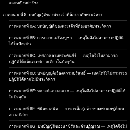
และหญิงหย่าร้าง
ภาคผนวกที่ 8: บทบัญญัติของพระเจ้าที่ต้องอาศัยพระวิหาร
ภาคผนวกที่ 8A: บทบัญญัติของพระเจ้าที่ต้องอาศัยพระวิหาร
ภาคผนวกที่ 8B: การถวายเครื่องบูชา — เหตุใดจึงไม่สามารถปฏิบัติ
ได้ในปัจจุบัน
ภาคผนวกที่ 8C: เทศกาลตามพระคัมภีร์ — เหตุใดจึงไม่สามารถ
ปฏิบัติได้แม้แต่เทศกาลเดียวในปัจจุบัน
ภาคผนวกที่ 8D: บทบัญญัติเรื่องความบริสุทธิ์ — เหตุใดจึงไม่สามารถ
ปฏิบัติได้หากไม่มีพระวิหาร
ภาคผนวกที่ 8E: ทศางค์และผลแรก — เหตุใดจึงไม่สามารถปฏิบัติได้
ในปัจจุบัน
ภาคผนวกที่ 8F: พิธีมหาสนิท — อาหารมื้อสุดท้ายของพระเยซูคือเท
ศกาลปัสกา
ภาคผนวกที่ 8G: บทบัญญัติของนาซีร์และคำปฏิญาณ — เหตุใดจึงไม่