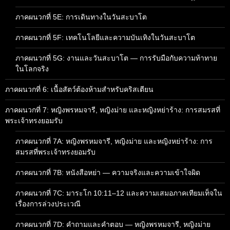
ภาคผนวกที่ 5E: การเดินทางในวันสะบาโต
ภาคผนวกที่ 5F: เทคโนโลยีและความบันเทิงในวันสะบาโต
ภาคผนวกที่ 5G: งานและวันสะบาโต — การรับมือกับความท้าทาย
ในโลกจริง
ภาคผนวกที่ 6: เนื้อสัตว์ต้องห้ามสำหรับคริสเตียน
ภาคผนวกที่ 7: หญิงพรหมจารี, หญิงม่าย และหญิงหย่าร้าง: การสมรสที่
พระเจ้าทรงยอมรับ
ภาคผนวกที่ 7A: หญิงพรหมจารี, หญิงม่าย และหญิงหย่าร้าง: การ
สมรสที่พระเจ้าทรงยอมรับ
ภาคผนวกที่ 7B: หนังสือหย่า — ความจริงและความเข้าใจผิด
ภาคผนวกที่ 7C: มาระโก 10:11–12 และความเสมอภาคเทียมเท็จใน
เรื่องการล่วงประเวณี
ภาคผนวกที่ 7D: คำถามและคำตอบ — หญิงพรหมจารี, หญิงม่าย