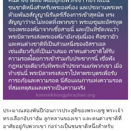
ประมาณสองพันปีก่อนการประสูติของพระเยซู พระเจ้า
ทรงเลือกอับราฮัม ลูกหลานของเขา และคนต่างชาติที่
อาศัยอยู่กับพวกเขา ก่อร่างเป็นชนชาติหนึ่งสำหรับ