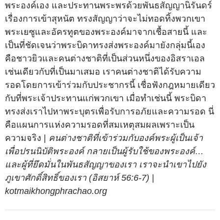
พระองค์เอง และประทานพระพรด้วยพันธสัญญานิรันดร์
เรื่องการเข้าสุหนัต ทรงสัญญาว่าจะไม่ทอดทิ้งพวกเขา
พระเยซูและอัครทูตของพระองค์มาจากเชื้อสายนี้ และ
เป็นที่ชัดเจนว่าพระบิดาทรงส่งพระองค์มายังกลุ่มนี้เอง
คือชาวยิวและคนต่างชาติที่เป็นส่วนหนึ่งของอิสราเอล
เช่นเดียวกับที่เป็นมาเสมอ เราคนต่างชาติได้รับความ
รอดโดยการเข้าร่วมกับประชากรนี้ เชื่อฟังกฎหมายเดียว
กับที่พระเจ้าประทานแก่พวกเขา เมื่อทำเช่นนี้ พระบิดา
ทรงส่งเราไปหาพระบุตรเพื่อรับการอภัยและความรอด นี่
คือแผนการแห่งความรอดที่สมเหตุสมผลเพราะเป็น
ความจริง |
คนต่างชาติที่เข้าร่วมกับองค์พระผู้เป็นเจ้า
เพื่อปรนนิบัติพระองค์ กลายเป็นผู้รับใช้ของพระองค์…
และผู้ที่ยึดมั่นในพันธสัญญาของเรา เราจะนำเขาไปยัง
ภูเขาศักดิ์สิทธิ์ของเรา (อิสยาห์ 56:6-7) |
kotmaikhongphrachao.org