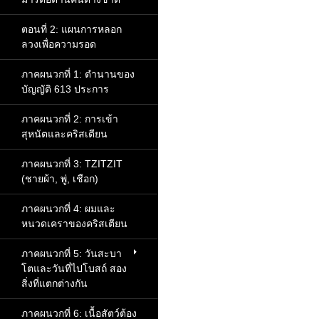
ตอนที่ 2: แผนการหลอก
ลวงเพื่อความรอด
ภาคผนวกที่ 1: ตำนานของ
บัญญัติ 613 ประการ
ภาคผนวกที่ 2: การเข้า
สุหนัตและคริสเตียน
ภาคผนวกที่ 3: TZITZIT
(ชายผ้า, พู่, เชือก)
ภาคผนวกที่ 4: ผมและ
หนวดเคราของคริสเตียน
ภาคผนวกที่ 5: วันสะบา
โตและวันที่ไปโบสถ์ สอง
สิ่งที่แตกต่างกัน
ภาคผนวกที่ 6: เนื้อสัตว์ต้อง