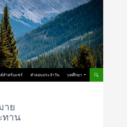
ต์สำหรับแชร์
คำสอนประจำวัน
บทศึกษา
หมาย
ระทาน