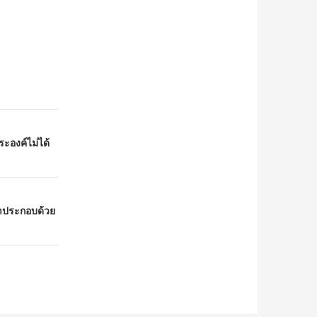
ะองค์ไม่ได้
้าประกอบด้วย