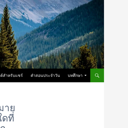
ต์สำหรับแชร์
คำสอนประจำวัน
บทศึกษา
หมาย
ดที่