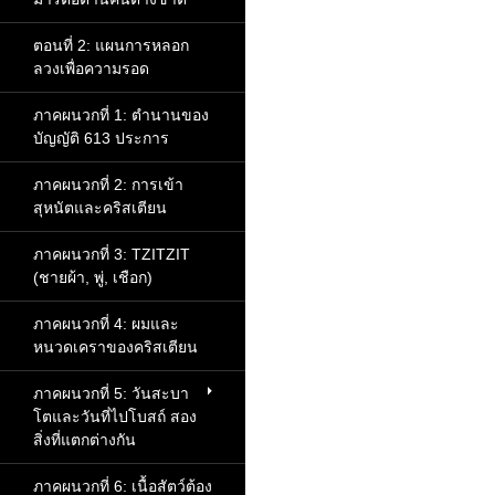
ตอนที่ 2: แผนการหลอก
ลวงเพื่อความรอด
ภาคผนวกที่ 1: ตำนานของ
บัญญัติ 613 ประการ
ภาคผนวกที่ 2: การเข้า
สุหนัตและคริสเตียน
ภาคผนวกที่ 3: TZITZIT
(ชายผ้า, พู่, เชือก)
ภาคผนวกที่ 4: ผมและ
หนวดเคราของคริสเตียน
ภาคผนวกที่ 5: วันสะบา
โตและวันที่ไปโบสถ์ สอง
สิ่งที่แตกต่างกัน
ภาคผนวกที่ 6: เนื้อสัตว์ต้อง