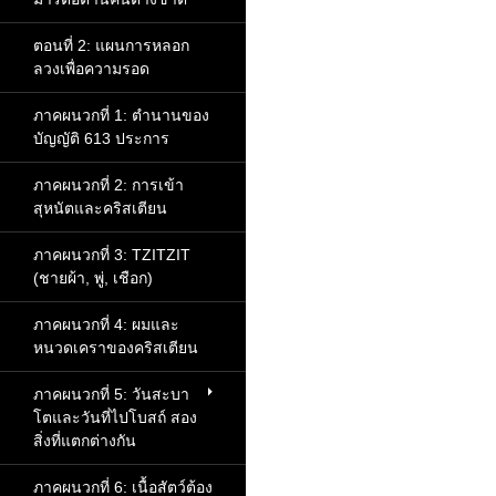
ตอนที่ 2: แผนการหลอก
ลวงเพื่อความรอด
ภาคผนวกที่ 1: ตำนานของ
บัญญัติ 613 ประการ
ภาคผนวกที่ 2: การเข้า
สุหนัตและคริสเตียน
ภาคผนวกที่ 3: TZITZIT
(ชายผ้า, พู่, เชือก)
ภาคผนวกที่ 4: ผมและ
หนวดเคราของคริสเตียน
ภาคผนวกที่ 5: วันสะบา
โตและวันที่ไปโบสถ์ สอง
สิ่งที่แตกต่างกัน
ภาคผนวกที่ 6: เนื้อสัตว์ต้อง