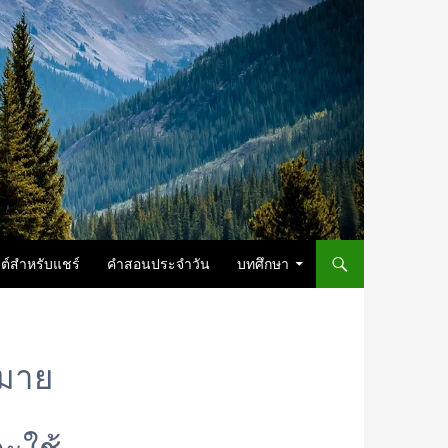
ต์สำหรับแชร์
คำสอนประจำวัน
บทศึกษา
หมาย