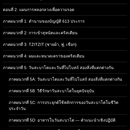
ตอนที่ 2: แผนการหลอกลวงเพื่อความรอด
ภาคผนวกที่ 1: ตำนานของบัญญัติ 613 ประการ
ภาคผนวกที่ 2: การเข้าสุหนัตและคริสเตียน
ภาคผนวกที่ 3: TZITZIT (ชายผ้า, พู่, เชือก)
ภาคผนวกที่ 4: ผมและหนวดเคราของคริสเตียน
ภาคผนวกที่ 5: วันสะบาโตและวันที่ไปโบสถ์ สองสิ่งที่แตกต่างกัน
ภาคผนวกที่ 5A: วันสะบาโตและวันที่ไปโบสถ์ สองสิ่งที่แตกต่างกัน
ภาคผนวกที่ 5B: วิธีรักษาวันสะบาโตในยุคปัจจุบัน
ภาคผนวกที่ 5C: การประยุกต์ใช้หลักการของวันสะบาโตในชีวิต
ประจำวัน
ภาคผนวกที่ 5D: อาหารในวันสะบาโต — คำแนะนำเชิงปฏิบัติ