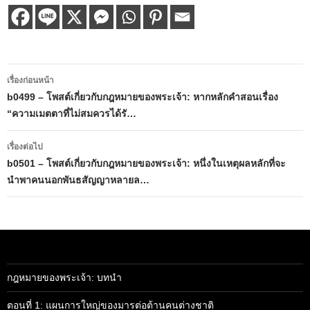
เมนู
เรื่องก่อนหน้า
นำทาง
b0499 – โพสต์เกี่ยวกับกฎหมายของพระเจ้า: หากหลักคำสอนเรื่อง
“ความเมตตาที่ไม่สมควรได้รั…
เรื่อง
เรื่องต่อไป
b0501 – โพสต์เกี่ยวกับกฎหมายของพระเจ้า: หนึ่งในเหตุผลหลักที่จะ
นำพาคนนอกพันธสัญญาหลายล…
กฎหมายของพระเจ้า: บทนำ
ตอนที่ 1: แผนการใหญ่ของมารต่อต้านคนต่างชาติ