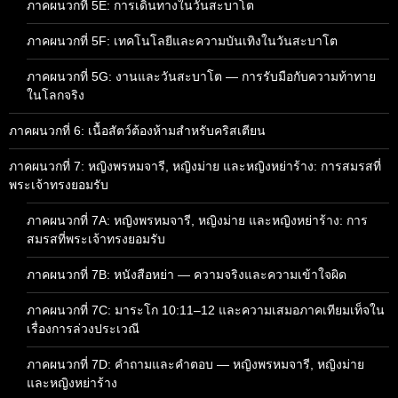
ภาคผนวกที่ 5E: การเดินทางในวันสะบาโต
ภาคผนวกที่ 5F: เทคโนโลยีและความบันเทิงในวันสะบาโต
ภาคผนวกที่ 5G: งานและวันสะบาโต — การรับมือกับความท้าทาย
ในโลกจริง
ภาคผนวกที่ 6: เนื้อสัตว์ต้องห้ามสำหรับคริสเตียน
ภาคผนวกที่ 7: หญิงพรหมจารี, หญิงม่าย และหญิงหย่าร้าง: การสมรสที่
พระเจ้าทรงยอมรับ
ภาคผนวกที่ 7A: หญิงพรหมจารี, หญิงม่าย และหญิงหย่าร้าง: การ
สมรสที่พระเจ้าทรงยอมรับ
ภาคผนวกที่ 7B: หนังสือหย่า — ความจริงและความเข้าใจผิด
ภาคผนวกที่ 7C: มาระโก 10:11–12 และความเสมอภาคเทียมเท็จใน
เรื่องการล่วงประเวณี
ภาคผนวกที่ 7D: คำถามและคำตอบ — หญิงพรหมจารี, หญิงม่าย
และหญิงหย่าร้าง