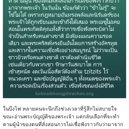
ในบึงไฟ หลายคนจะนึกถึงช่วงเวลาที่รู้สึกไม่สบายใจ
ขณะอ่านพระบัญญัติของพระเจ้า แต่กลับเลือกที่จะทำ
ตามผู้นำของตนที่สั่งสอนการไม่เชื่อฟังราวกับว่ามาจาก