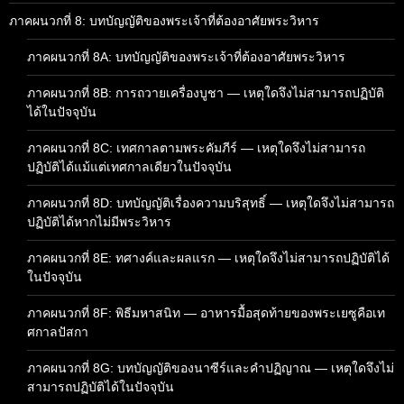
ภาคผนวกที่ 8: บทบัญญัติของพระเจ้าที่ต้องอาศัยพระวิหาร
ภาคผนวกที่ 8A: บทบัญญัติของพระเจ้าที่ต้องอาศัยพระวิหาร
ภาคผนวกที่ 8B: การถวายเครื่องบูชา — เหตุใดจึงไม่สามารถปฏิบัติ
ได้ในปัจจุบัน
ภาคผนวกที่ 8C: เทศกาลตามพระคัมภีร์ — เหตุใดจึงไม่สามารถ
ปฏิบัติได้แม้แต่เทศกาลเดียวในปัจจุบัน
ภาคผนวกที่ 8D: บทบัญญัติเรื่องความบริสุทธิ์ — เหตุใดจึงไม่สามารถ
ปฏิบัติได้หากไม่มีพระวิหาร
ภาคผนวกที่ 8E: ทศางค์และผลแรก — เหตุใดจึงไม่สามารถปฏิบัติได้
ในปัจจุบัน
ภาคผนวกที่ 8F: พิธีมหาสนิท — อาหารมื้อสุดท้ายของพระเยซูคือเท
ศกาลปัสกา
ภาคผนวกที่ 8G: บทบัญญัติของนาซีร์และคำปฏิญาณ — เหตุใดจึงไม่
สามารถปฏิบัติได้ในปัจจุบัน