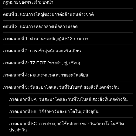
กฎหมายของพระเจ้า: บทนำ
ตอนที่ 1: แผนการใหญ่ของมารต่อต้านคนต่างชาติ
ตอนที่ 2: แผนการหลอกลวงเพื่อความรอด
ภาคผนวกที่ 1: ตำนานของบัญญัติ 613 ประการ
ภาคผนวกที่ 2: การเข้าสุหนัตและคริสเตียน
ภาคผนวกที่ 3: TZITZIT (ชายผ้า, พู่, เชือก)
ภาคผนวกที่ 4: ผมและหนวดเคราของคริสเตียน
ภาคผนวกที่ 5: วันสะบาโตและวันที่ไปโบสถ์ สองสิ่งที่แตกต่างกัน
ภาคผนวกที่ 5A: วันสะบาโตและวันที่ไปโบสถ์ สองสิ่งที่แตกต่างกัน
ภาคผนวกที่ 5B: วิธีรักษาวันสะบาโตในยุคปัจจุบัน
ภาคผนวกที่ 5C: การประยุกต์ใช้หลักการของวันสะบาโตในชีวิต
ประจำวัน