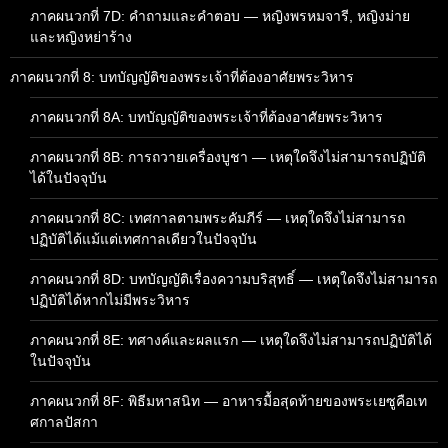
ภาคผนวกที่ 7D: คำถามและคำตอบ — หญิงพรหมจารี, หญิงม่าย
และหญิงหย่าร้าง
ภาคผนวกที่ 8: บทบัญญัติของพระเจ้าที่ต้องอาศัยพระวิหาร
ภาคผนวกที่ 8A: บทบัญญัติของพระเจ้าที่ต้องอาศัยพระวิหาร
ภาคผนวกที่ 8B: การถวายเครื่องบูชา — เหตุใดจึงไม่สามารถปฏิบัติ
ได้ในปัจจุบัน
ภาคผนวกที่ 8C: เทศกาลตามพระคัมภีร์ — เหตุใดจึงไม่สามารถ
ปฏิบัติได้แม้แต่เทศกาลเดียวในปัจจุบัน
ภาคผนวกที่ 8D: บทบัญญัติเรื่องความบริสุทธิ์ — เหตุใดจึงไม่สามารถ
ปฏิบัติได้หากไม่มีพระวิหาร
ภาคผนวกที่ 8E: ทศางค์และผลแรก — เหตุใดจึงไม่สามารถปฏิบัติได้
ในปัจจุบัน
ภาคผนวกที่ 8F: พิธีมหาสนิท — อาหารมื้อสุดท้ายของพระเยซูคือเท
ศกาลปัสกา