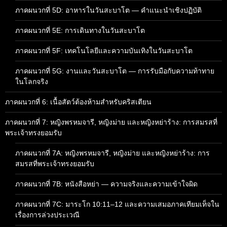
ภาคผนวกที่ 5D: อาหารในวันสะบาโต — คำแนะนำเชิงปฏิบัติ
ภาคผนวกที่ 5E: การเดินทางในวันสะบาโต
ภาคผนวกที่ 5F: เทคโนโลยีและความบันเทิงในวันสะบาโต
ภาคผนวกที่ 5G: งานและวันสะบาโต — การรับมือกับความท้าทาย
ในโลกจริง
ภาคผนวกที่ 6: เนื้อสัตว์ต้องห้ามสำหรับคริสเตียน
ภาคผนวกที่ 7: หญิงพรหมจารี, หญิงม่าย และหญิงหย่าร้าง: การสมรสที่
พระเจ้าทรงยอมรับ
ภาคผนวกที่ 7A: หญิงพรหมจารี, หญิงม่าย และหญิงหย่าร้าง: การ
สมรสที่พระเจ้าทรงยอมรับ
ภาคผนวกที่ 7B: หนังสือหย่า — ความจริงและความเข้าใจผิด
ภาคผนวกที่ 7C: มาระโก 10:11–12 และความเสมอภาคเทียมเท็จใน
เรื่องการล่วงประเวณี