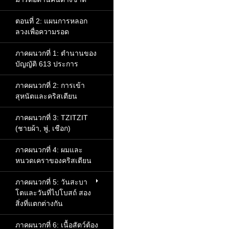
ตอนที่ 2: แผนการหลอก
ลวงเพื่อความรอด
ภาคผนวกที่ 1: ตำนานของ
บัญญัติ 613 ประการ
ภาคผนวกที่ 2: การเข้า
สุหนัตและคริสเตียน
ภาคผนวกที่ 3: TZITZIT
(ชายผ้า, พู่, เชือก)
ภาคผนวกที่ 4: ผมและ
หนวดเคราของคริสเตียน
ภาคผนวกที่ 5: วันสะบา
โตและวันที่ไปโบสถ์ สอง
สิ่งที่แตกต่างกัน
ภาคผนวกที่ 6: เนื้อสัตว์ต้อง