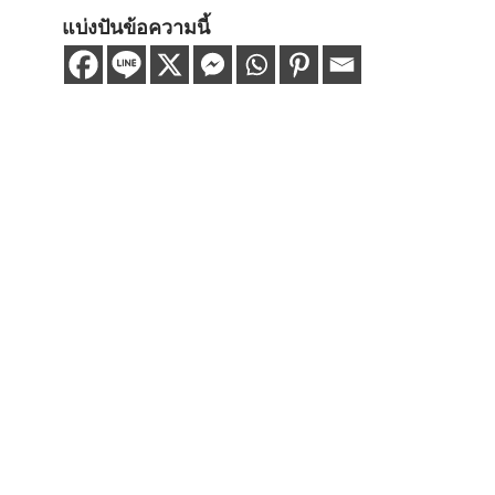
แบ่งปันข้อความนี้