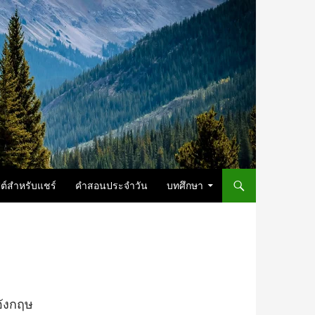
ต์สำหรับแชร์
คำสอนประจำวัน
บทศึกษา
อังกฤษ