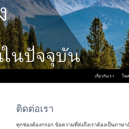
เกี่ยวกับเรา
โพส
ติดต่อเรา
ทุกช่องต้องกรอก ข้อความที่ส่งถึงเราต้องเป็นภาษา