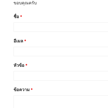
ขอบคุณครับ
ชื่อ
*
อีเมล
*
หัวข้อ
*
ข้อความ
*